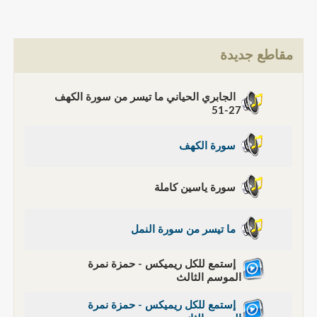
مقاطع جديدة
الجابري الحياني ما تيسر من سورة الكهف
27-51
سورة الكهف
سورة ياسين كاملة
ما تيسر من سورة النمل
إستمع للكل ريميكس - حمزة نمرة
الموسم الثالث
إستمع للكل ريميكس - حمزة نمرة