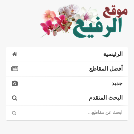
الرئيسية
أفضل المقاطع
جديد
البحث المتقدم