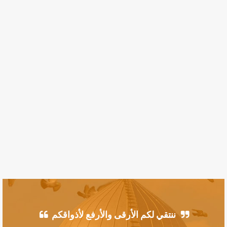
ننتقي لكم الأرقى والأرفع لأذواقكم