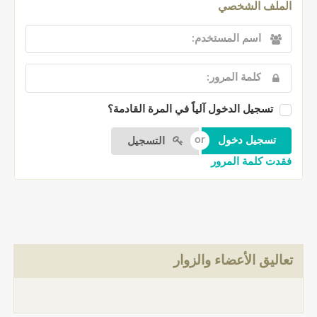
الملف الشخصي
تسجيل الدخول آلياً في المرة القادمة؟
التسجيل
فقدت كلمة المرور
تعاليق الأعضاء والزوار