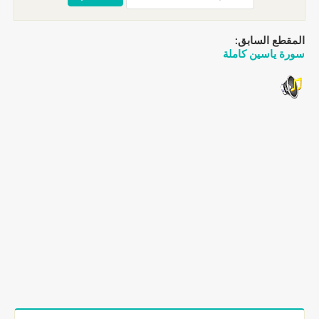
المقطع السابق:
سورة ياسين كاملة