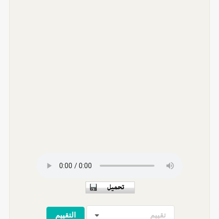
تقييم