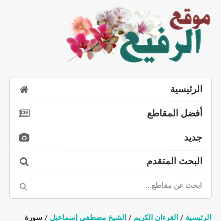
الرئيسية
أفضل المقاطع
جديد
البحث المتقدم
الرئيسية
/
القرءان الكريم
/
الشيخ مصطفى إسماعيل
/ سورة