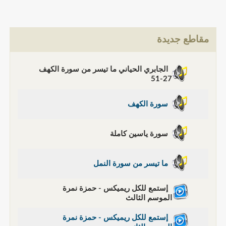
مقاطع جديدة
الجابري الحياني ما تيسر من سورة الكهف
27-51
سورة الكهف
سورة ياسين كاملة
ما تيسر من سورة النمل
إستمع للكل ريميكس - حمزة نمرة
الموسم الثالث
إستمع للكل ريميكس - حمزة نمرة