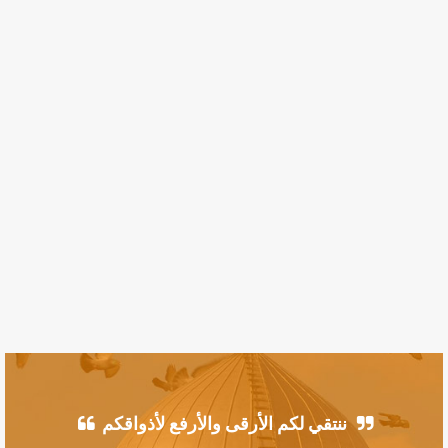
ننتقي لكم الأرقى والأرفع لأذواقكم