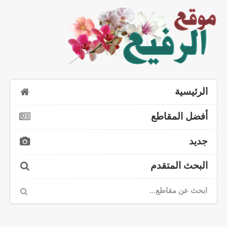
الرئيسية
أفضل المقاطع
جديد
البحث المتقدم