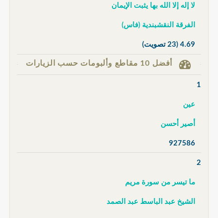
لا إله إلا الله بها يثبت الإيمان
الفرقة النقشبندية (فاس)
4.69
(23 تصويت)
أفضل 10 مقاطع وألبومات حسب الزيارات
1
عين
أصير أحسن
927586
2
ما تيسر من سورة مريم
الشيخ عبد الباسط عبد الصمد