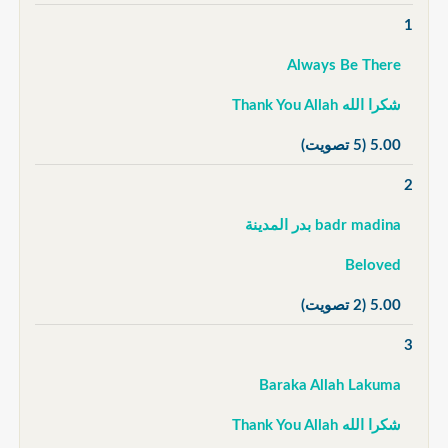
1
Always Be There
شكرا الله Thank You Allah
5.00
(5 تصويت)
2
badr madina بدر المدينة
Beloved
5.00
(2 تصويت)
3
Baraka Allah Lakuma
شكرا الله Thank You Allah