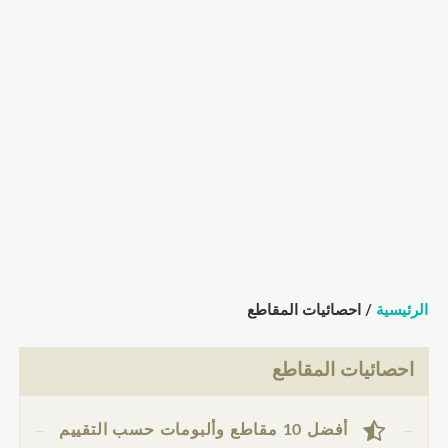
الرئيسية
/ احصائيات المقاطع
احصائيات المقاطع
أفضل 10 مقاطع وألبومات حسب التقييم