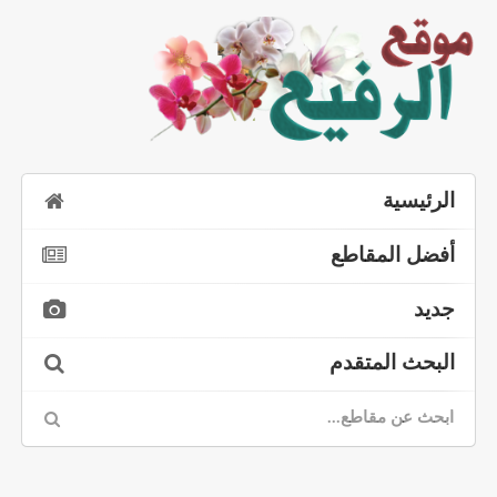
الرئيسية
أفضل المقاطع
جديد
البحث المتقدم