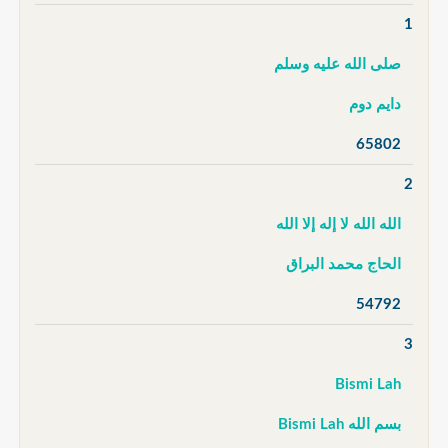
1
صلى الله عليه وسلم
دايم دوم
65802
2
الله الله لا إله إلا الله
الحاج محمد البراق
54792
3
Bismi Lah
بسم الله Bismi Lah