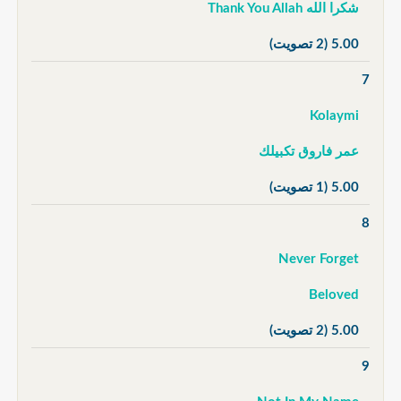
شكرا الله Thank You Allah
5.00
(2 تصويت)
7
Kolaymi
عمر فاروق تكبيلك
5.00
(1 تصويت)
8
Never Forget
Beloved
5.00
(2 تصويت)
9