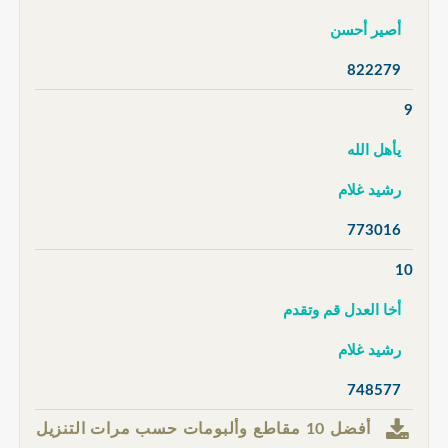
أصير أحسن
822279
9
يأهل الله
رشيد غلام
773016
10
أخا العدل قم وتقدم
رشيد غلام
748577
أفضل 10 مقاطع وألبومات حسب مرات التنزيل