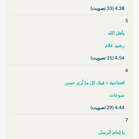
4.38
(33 تصويت)
5
يأهل الله
رشيد غلام
4.54
(31 تصويت)
6
افتتاحية + فيك كل ما أرى حسن
منوعات
4.44
(29 تصويت)
7
يا إمام الرسل