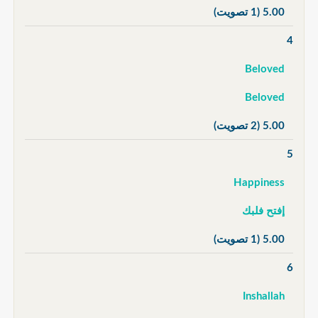
5.00
(1 تصويت)
4
Beloved
Beloved
5.00
(2 تصويت)
5
Happiness
إفتح فلبك
5.00
(1 تصويت)
6
Inshallah