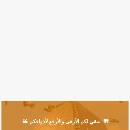
ننتقي لكم الأرقى والأرفع لأذواقكم