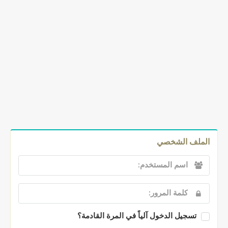
الملف الشخصي
تسجيل الدخول آلياً في المرة القادمة؟