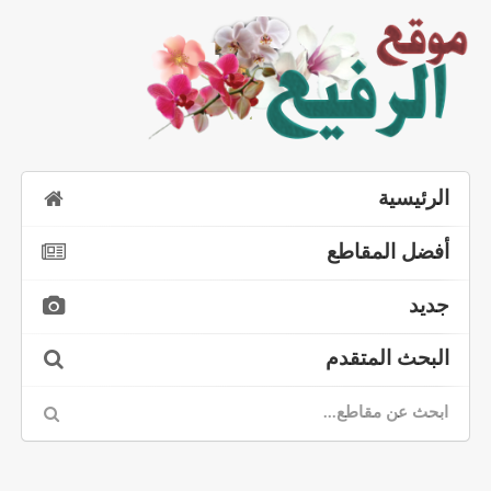
الرئيسية
أفضل المقاطع
جديد
البحث المتقدم