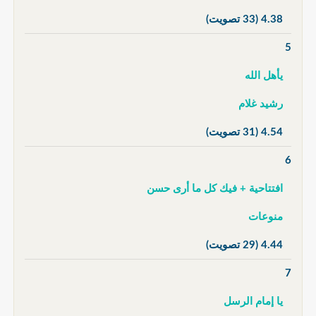
4.38
(33 تصويت)
5
يأهل الله
رشيد غلام
4.54
(31 تصويت)
6
افتتاحية + فيك كل ما أرى حسن
منوعات
4.44
(29 تصويت)
7
يا إمام الرسل