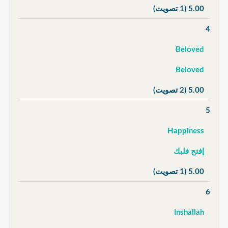
5.00
(1 تصويت)
4
Beloved
Beloved
5.00
(2 تصويت)
5
Happiness
إفتح فلبك
5.00
(1 تصويت)
6
Inshallah