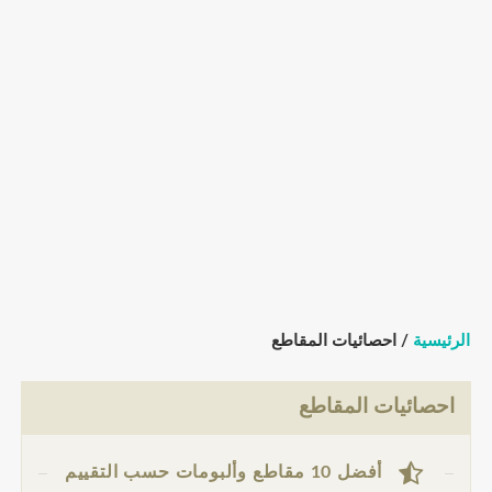
الرئيسية
/ احصائيات المقاطع
احصائيات المقاطع
أفضل 10 مقاطع وألبومات حسب التقييم