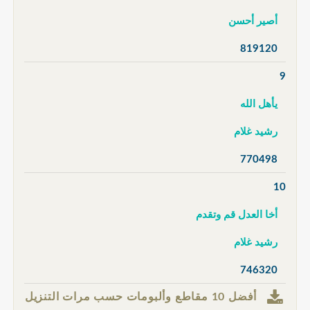
أصير أحسن
819120
9
يأهل الله
رشيد غلام
770498
10
أخا العدل قم وتقدم
رشيد غلام
746320
أفضل 10 مقاطع وألبومات حسب مرات التنزيل