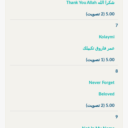
شكرا الله Thank You Allah
5.00
(2 تصويت)
7
Kolaymi
عمر فاروق تكبيلك
5.00
(1 تصويت)
8
Never Forget
Beloved
5.00
(2 تصويت)
9