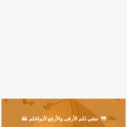
ننتقي لكم الأرقى والأرفع لأذواقكم