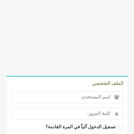
الملف الشخصي
تسجيل الدخول آلياً في المرة القادمة؟