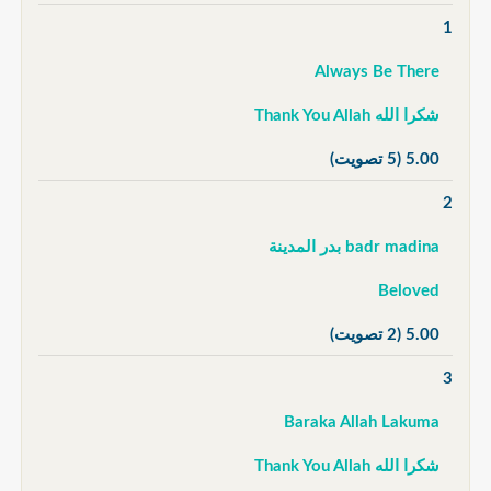
1
Always Be There
شكرا الله Thank You Allah
5.00
(5 تصويت)
2
badr madina بدر المدينة
Beloved
5.00
(2 تصويت)
3
Baraka Allah Lakuma
شكرا الله Thank You Allah