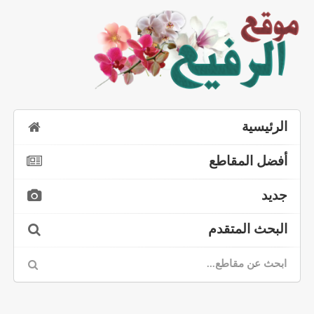
الرئيسية
أفضل المقاطع
جديد
البحث المتقدم