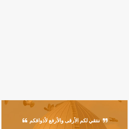
ننتقي لكم الأرقى والأرفع لأذواقكم