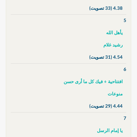
4.38
(33 تصويت)
5
يأهل الله
رشيد غلام
4.54
(31 تصويت)
6
افتتاحية + فيك كل ما أرى حسن
منوعات
4.44
(29 تصويت)
7
يا إمام الرسل