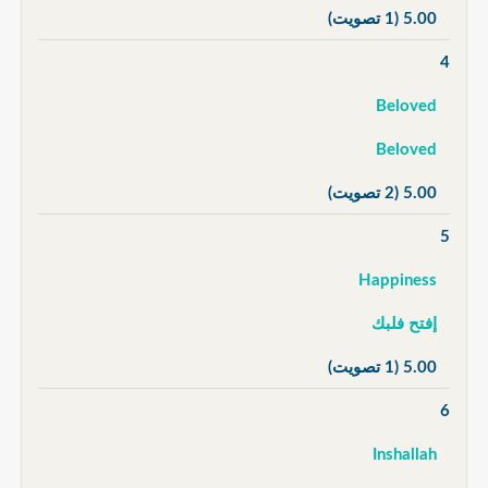
5.00
(1 تصويت)
4
Beloved
Beloved
5.00
(2 تصويت)
5
Happiness
إفتح فلبك
5.00
(1 تصويت)
6
Inshallah