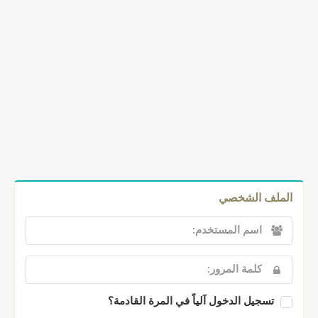
الملف الشخصي
تسجيل الدخول آلياً في المرة القادمة؟