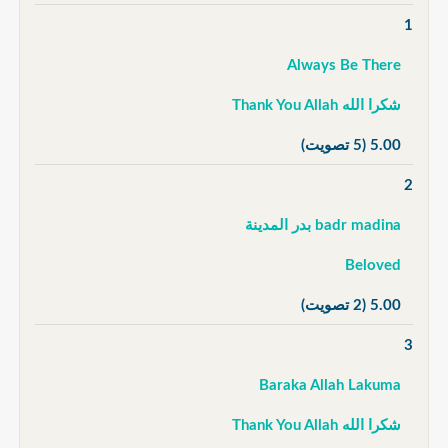
1
Always Be There
شكرا الله Thank You Allah
5.00
(5 تصويت)
2
badr madina بدر المدينة
Beloved
5.00
(2 تصويت)
3
Baraka Allah Lakuma
شكرا الله Thank You Allah