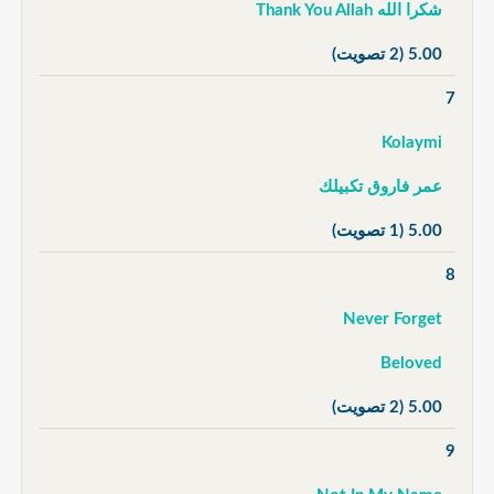
شكرا الله Thank You Allah
5.00
(2 تصويت)
7
Kolaymi
عمر فاروق تكبيلك
5.00
(1 تصويت)
8
Never Forget
Beloved
5.00
(2 تصويت)
9