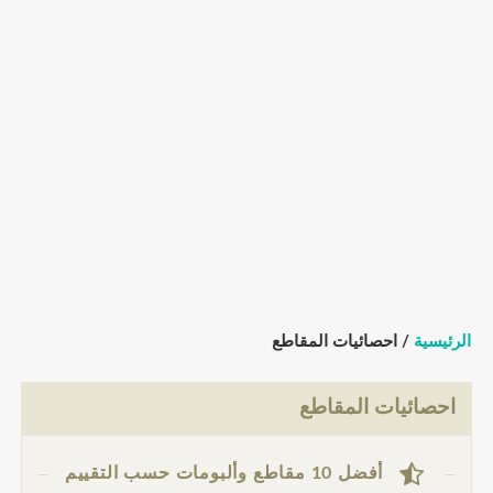
الرئيسية
/ احصائيات المقاطع
احصائيات المقاطع
أفضل 10 مقاطع وألبومات حسب التقييم