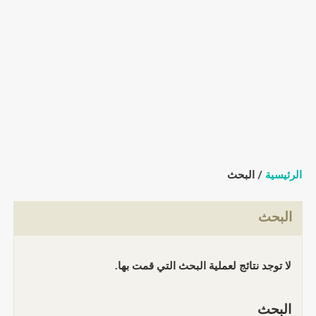
الرئيسية
/ البحث
البحث
لا توجد نتائج لعملية البحث التي قمت بها.
البحث