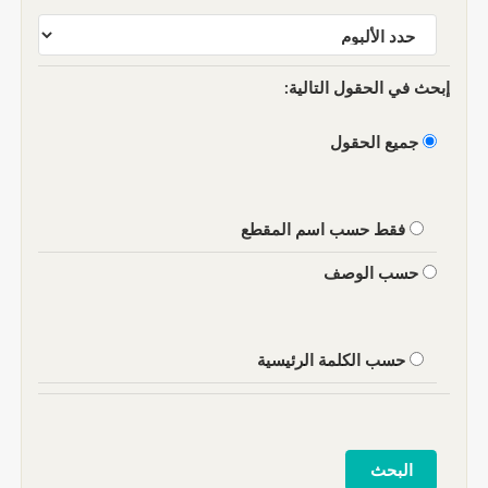
إبحث في الحقول التالية:
جميع الحقول
فقط حسب اسم المقطع
حسب الوصف
حسب الكلمة الرئيسية