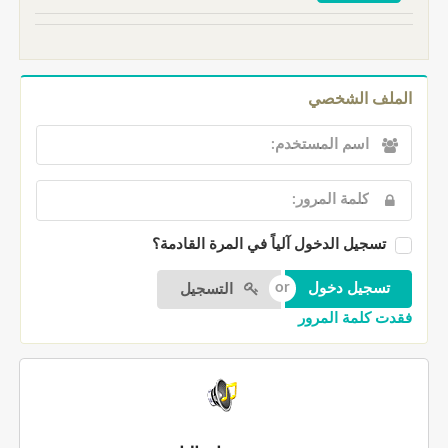
الملف الشخصي
تسجيل الدخول آلياً في المرة القادمة؟
التسجيل
فقدت كلمة المرور