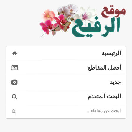
الرئيسية
أفضل المقاطع
جديد
البحث المتقدم