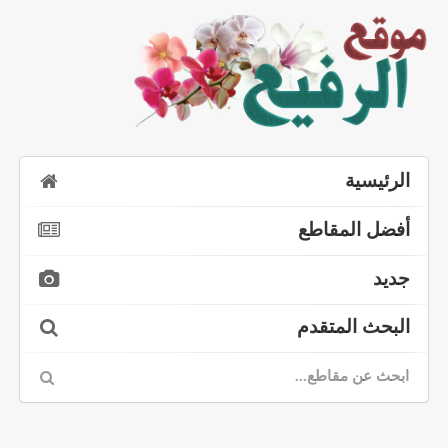
الرئيسية
أفضل المقاطع
جديد
البحث المتقدم