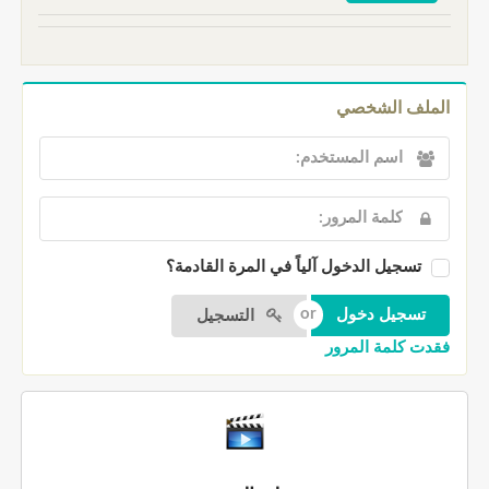
الملف الشخصي
تسجيل الدخول آلياً في المرة القادمة؟
التسجيل
فقدت كلمة المرور