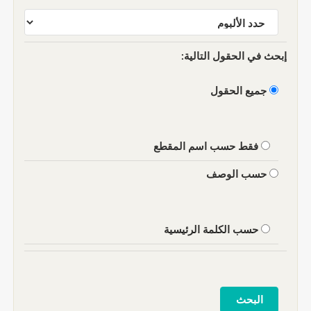
إبحث في الحقول التالية:
جميع الحقول
فقط حسب اسم المقطع
حسب الوصف
حسب الكلمة الرئيسية