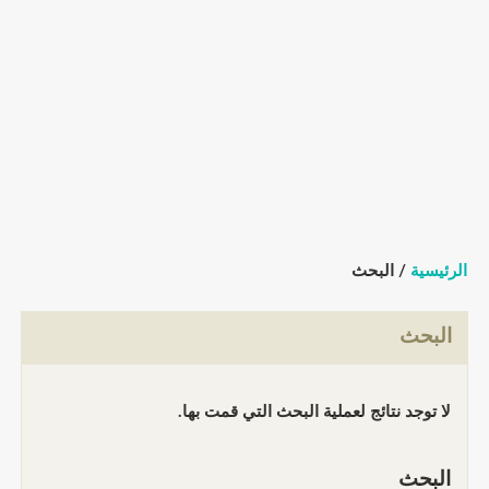
الرئيسية
/ البحث
البحث
لا توجد نتائج لعملية البحث التي قمت بها.
البحث