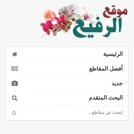
الرئيسية
أفضل المقاطع
جديد
البحث المتقدم