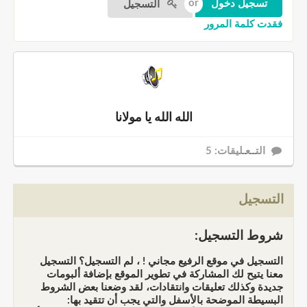
التسجيل
فقدت كلمة المرور
الله الله يا مولانا
التــعـليقات: 5
التسجيل
شروط التسجيل:
التسجيل في موقع الرفيع مجاني ! ، لم التسجيل؟ التسجيل
معنا يتيح لك المشاركة في تطوير الموقع بإضافة ألبومات
جديدة وكذلك تعليقات وانتقادات، لقد وضعنا بعض الشروط
البسيطة الموضحة بالأسفل والتي يجب أن تتقيد بها: