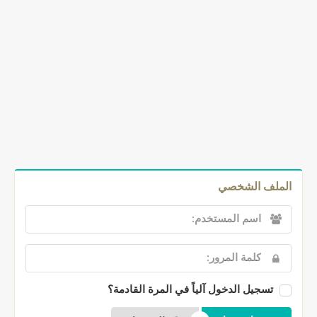
الملف الشخصي
تسجيل الدخول آلياً في المرة القادمة؟