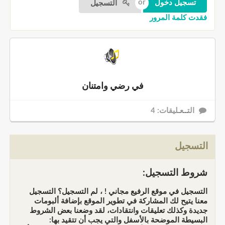
التسجيل
فقدت كلمة المرور
في رضي وامتنان
التــعـليقات: 4
التسجيل
شروط التسجيل:
التسجيل في موقع الرفيع مجاني ! ، لم التسجيل؟ التسجيل
معنا يتيح لك المشاركة في تطوير الموقع بإضافة ألبومات
جديدة وكذلك تعليقات وانتقادات، لقد وضعنا بعض الشروط
البسيطة الموضحة بالأسفل والتي يجب أن تتقيد بها: