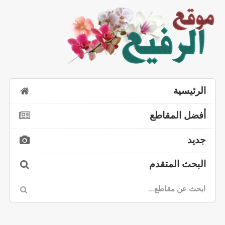
الرئيسية
أفضل المقاطع
جديد
البحث المتقدم