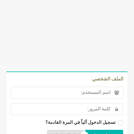
الملف الشخصي
تسجيل الدخول آلياً في المرة القادمة؟