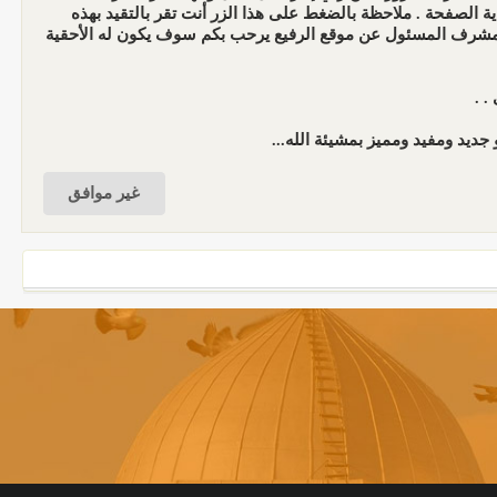
الصفحة . ملاحظة بالضغط على هذا الزر أنت تقر بالتقيد بهذه
المشرف المسئول عن موقع الرفيع يرحب بكم سوف يكون له الأحقية
. .
جديد ومفيد ومميز بمشيئة الله...