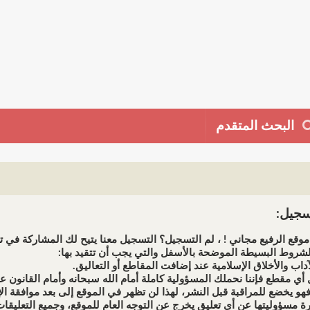
البحث المتقدم
جيل:
وقع الرفيع مجاني ! ، لم التسجيل؟ التسجيل معنا يتيح لك المشاركة في تط
شروط البسيطة الموضحة بالأسفل والتي يجب أن تتقيد بها: