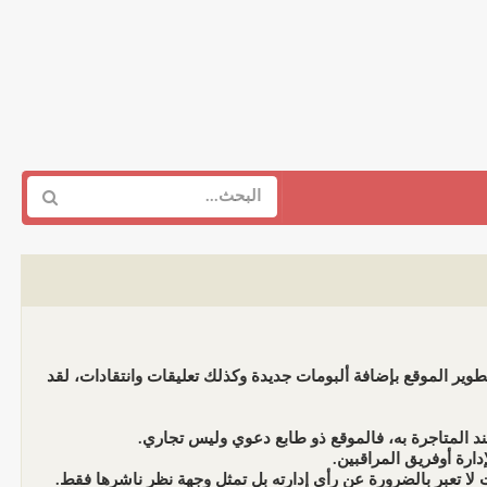
وير الموقع بإضافة ألبومات جديدة وكذلك تعليقات وانتقادات، لقد