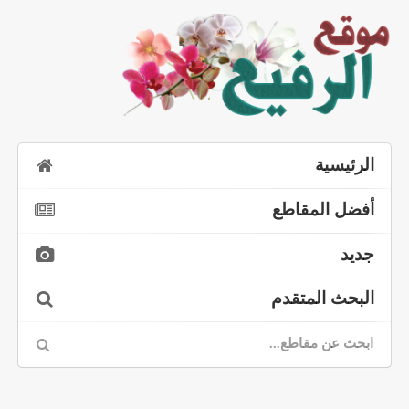
الرئيسية
أفضل المقاطع
جديد
البحث المتقدم