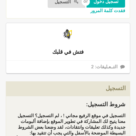
التسجيل
فقدت كلمة المرور
فتش في قلبك
التــعـليقات: 2
التسجيل
شروط التسجيل:
التسجيل في موقع الرفيع مجاني ! ، لم التسجيل؟ التسجيل
معنا يتيح لك المشاركة في تطوير الموقع بإضافة ألبومات
جديدة وكذلك تعليقات وانتقادات، لقد وضعنا بعض الشروط
البسيطة الموضحة بالأسفل والتي يجب أن تتقيد بها: