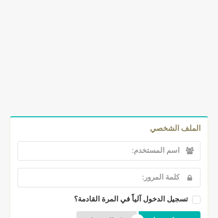
الملف الشخصي
تسجيل الدخول آلياً في المرة القادمة؟