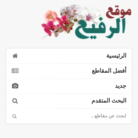
الرئيسية
أفضل المقاطع
جديد
البحث المتقدم