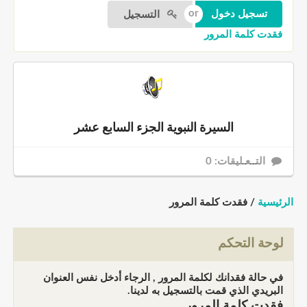
التسجيل
فقدت كلمة المرور
السيرة النبوية الجزء السابع عشر
التــعـليقات: 0
الرئيسية
/ فقدت كلمة المرور
لوحة التحكم
في حالة فقدانك لكلمة المرور , الرجاء أدخل نفس العنوان
البريدي الذي قمت بالتسجيل به لدينا.
فقدت كلمة المرور