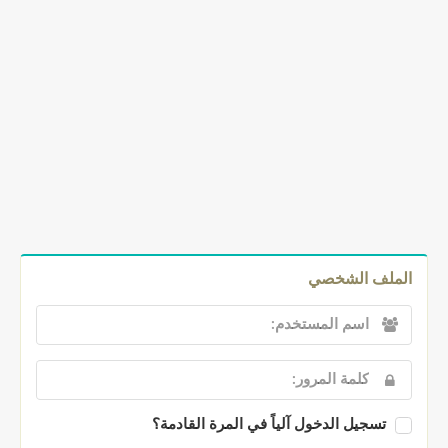
الملف الشخصي
تسجيل الدخول آلياً في المرة القادمة؟