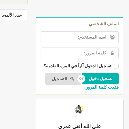
الملف الشخصي
تسجيل الدخول آلياً في المرة القادمة؟
التسجيل
فقدت كلمة المرور
على الله أفني عمري