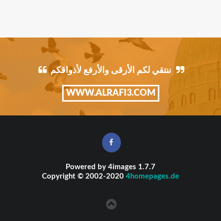
ننتقي لكم الأرقى والأرفع لأذواقكم
WWW.ALRAFI3.COM
Powered by
4images
1.7.7
Copyright © 2002-2020
4homepages.de