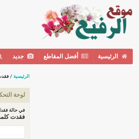
الرئيسية
أفضل المقاطع
جديد
الرئيسية
/ فقدت
لوحة التحك
في حالة فقدان
فقدت كلمة