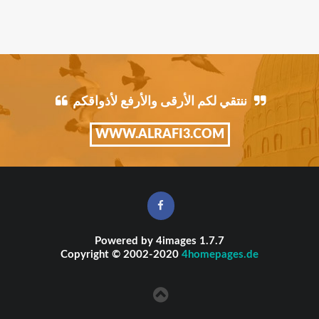
ننتقي لكم الأرقى والأرفع لأذواقكم
WWW.ALRAFI3.COM
Powered by
4images
1.7.7
Copyright © 2002-2020
4homepages.de