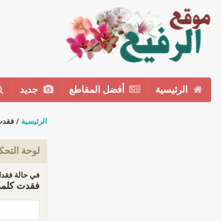
الرئيسية
أفضل المقاطع
جديد
الرئيسية
/ فقدت
لوحة التحك
في حالة فقدان
فقدت كلمة