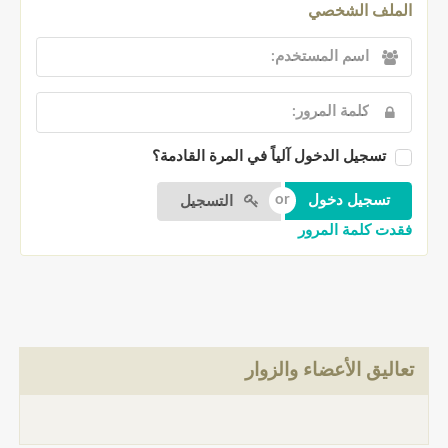
الملف الشخصي
تسجيل الدخول آلياً في المرة القادمة؟
التسجيل
فقدت كلمة المرور
تعاليق الأعضاء والزوار