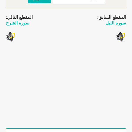
مقطع السابق:
المقطع التالي:
رة الليل
سورة الشرح