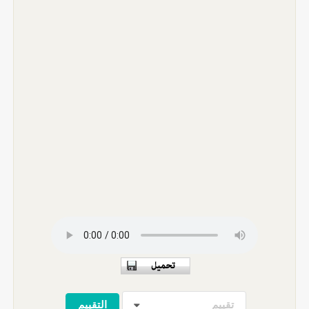
تقييم