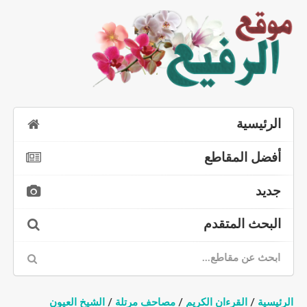
الرئيسية
أفضل المقاطع
جديد
البحث المتقدم
رئيسية
/
القرءان الكريم
/
مصاحف مرتلة
/
الشيخ العيون