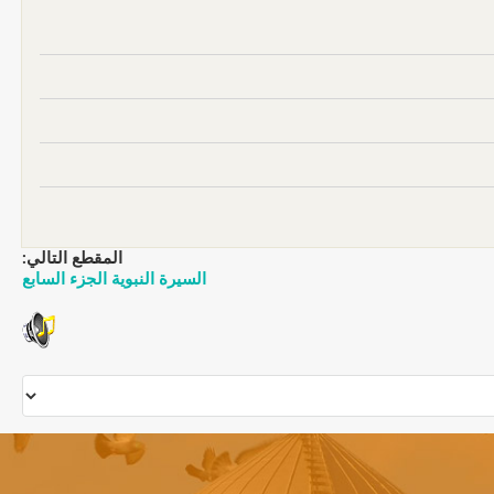
المقطع التالي:
السيرة النبوية الجزء السابع