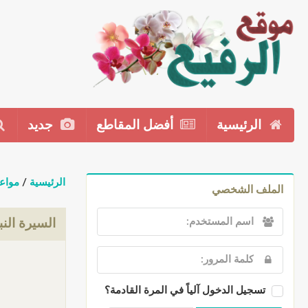
الرئيسية
أفضل المقاطع
جديد
الرئيسية
/
مواع
الملف الشخصي
السيرة الن
تسجيل الدخول آلياً في المرة القادمة؟