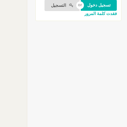
التسجيل
فقدت كلمة المرور