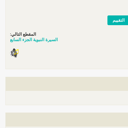
المقطع التالي:
السيرة النبوية الجزء السابع