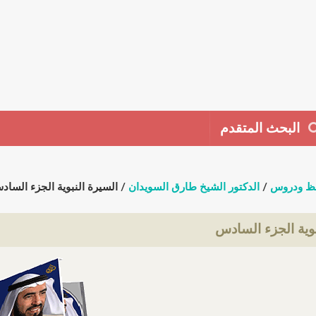
البحث المتقدم
ظ ودروس
/
الدكتور الشيخ طارق السويدان
/ السيرة النبوية الجزء السا
بوية الجزء السادس