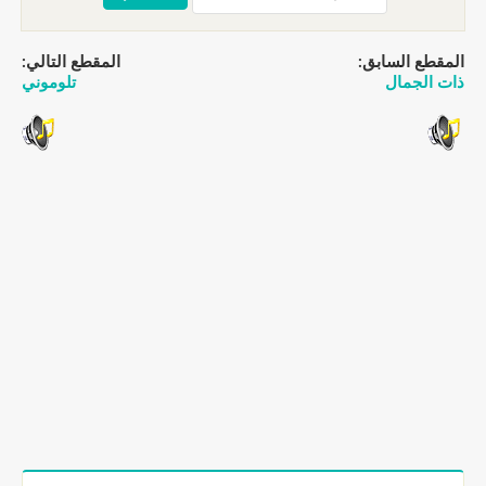
المقطع السابق:
المقطع التالي:
ذات الجمال
تلوموني