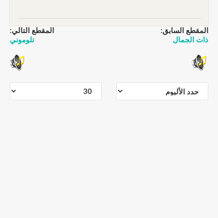
المقطع السابق:
المقطع التالي:
ذات الجمال
تلوموني