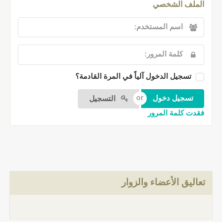
الملف الشخصي
تسجيل الدخول آلياً في المرة القادمة؟
التسجيل
فقدت كلمة المرور
تعاليق الأعضاء والزوار