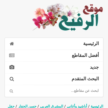
الرئيسية
أفضل المقاطع
جديد
البحث المتقدم
الرئيسية
/
أناشيد وأغاني
/
المشرق العربي
/
حسن الحفار
/
حفل