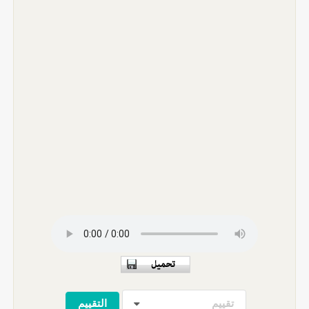
تقييم