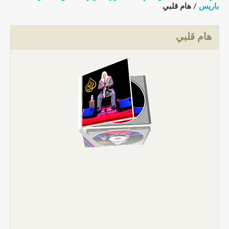
باريس
/ هام قلبي
هام قلبي