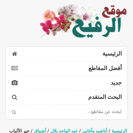
الرئيسية
أفضل المقاطع
جديد
البحث المتقدم
الرئيسية
/
أناشيد وأغاني
/
عبد الواحد بلال
/
أشواق
/ حير الألباب