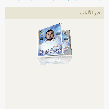
حير الألباب