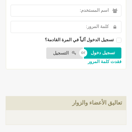
تسجيل الدخول آلياً في المرة القادمة؟
التسجيل
فقدت كلمة المرور
تعاليق الأعضاء والزوار