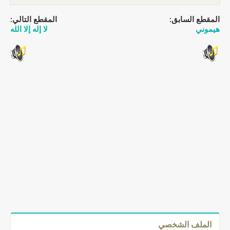
المقطع السابق:
المقطع التالي:
هيموني
لا إله إلا الله
الملف الشخصي