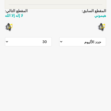
المقطع السابق:
المقطع التالي:
هيموني
لا إله إلا الله