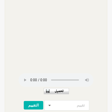
تقييم