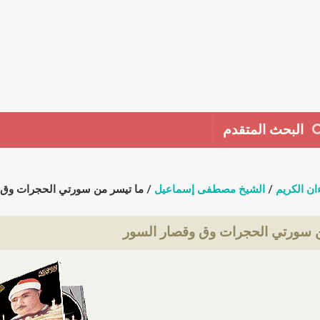
البحث المتقدم
ان الكريم
/
الشيخ مصطفى إسماعيل
/ ما تيسر من سورتي الحجرات وق 
ن سورتي الحجرات وق وقصار السور