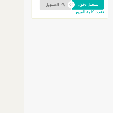
التسجيل
فقدت كلمة المرور