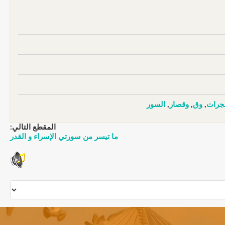
جرات
,
وق
,
وقصار
,
السور
المقطع التالي:
ما تيسر من سورتي الإسراء و القدر