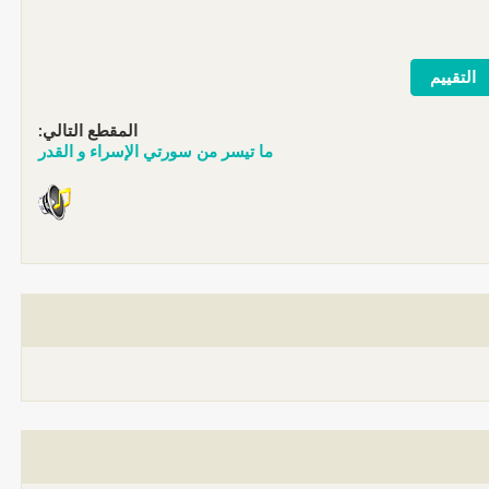
المقطع التالي:
ما تيسر من سورتي الإسراء و القدر