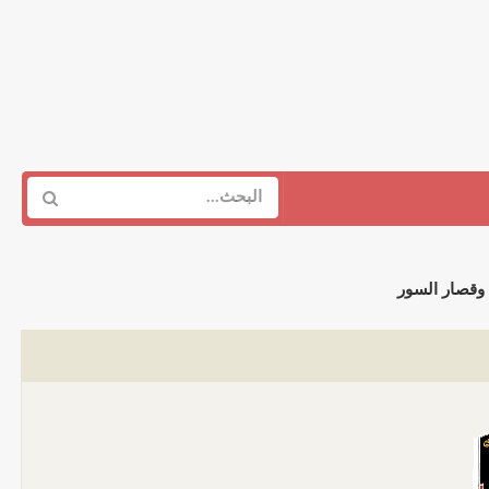
وقصار السور