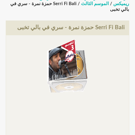
ريميكس
/
الموسم الثالث
/ Serri Fi Bali حمزة نمرة - سري في
بالي تخبى
Serri Fi Bali حمزة نمرة - سري في بالي تخبى