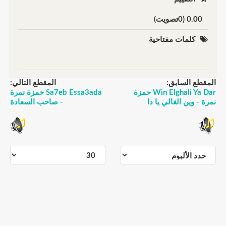
0.00 (0تصويت)
كلمات مفتاحية
المقطع السابق:
المقطع التالي:
Win Elghali Ya Dar حمزة
Sa7eb Essa3ada حمزة نمرة
نمرة - وين الغالي يا دا
- صاحب السعادة