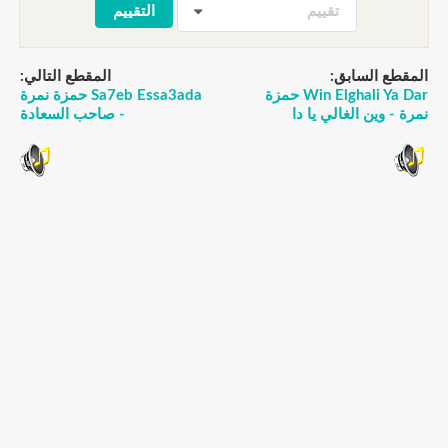
تقييم
المقطع السابق:
المقطع التالي:
Win Elghali Ya Dar حمزة
Sa7eb Essa3ada حمزة نمرة
نمرة - وين الغالي يا دا
- صاحب السعادة