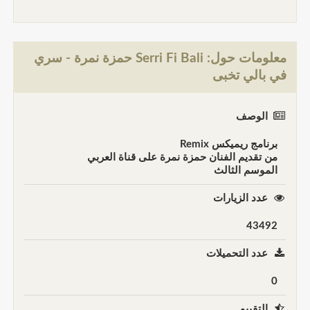
معلومات حول: Serri Fi Bali حمزة نمرة - سري
في بالي تخبى
الوصف
برنامج ريميكس Remix
من تقديم الفنان حمزة نمرة على قناة العربي
الموسم الثالث
عدد الزيارات
43492
عدد التحميلات
0
التقييم