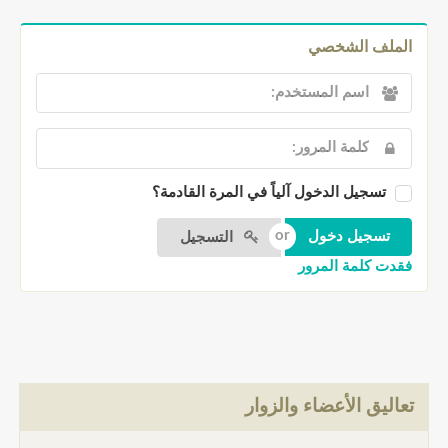
الملف الشخصي
تسجيل الدخول آلياً في المرة القادمة؟
التسجيل
فقدت كلمة المرور
تعاليق الأعضاء والزوار