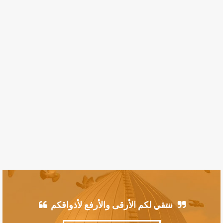
ننتقي لكم الأرقى والأرفع لأذواقكم