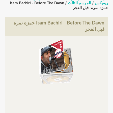
ريميكس
/
الموسم الثالث
/ Isam Bachiri - Before The Dawn
حمزة نمرة- قبل الفجر
Isam Bachiri - Before The Dawn حمزة نمرة-
قبل الفجر