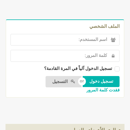
الملف الشخصي
تسجيل الدخول آلياً في المرة القادمة؟
التسجيل
فقدت كلمة المرور