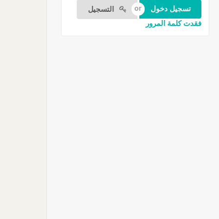
التسجيل
فقدت كلمة المرور