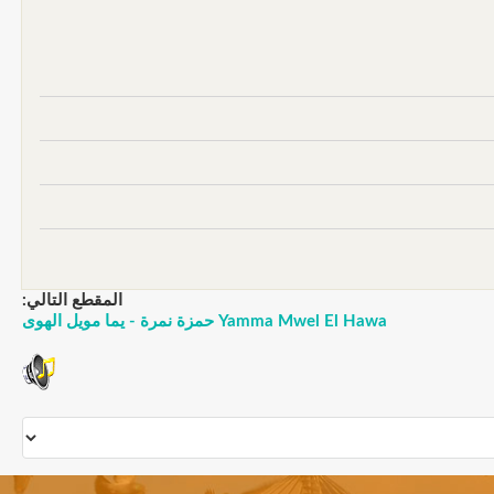
المقطع التالي:
Yamma Mwel El Hawa حمزة نمرة - يما مويل الهوى