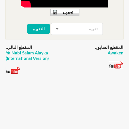
تقييم
المقطع السابق:
المقطع التالي:
Ya Nabi Salam Alayka
Awaken
(International Version)