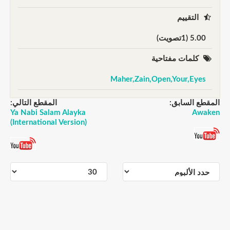
التقييم
5.00 (1تصويت)
كلمات مفتاحية
Maher,Zain,Open,Your,Eyes
المقطع السابق:
المقطع التالي:
Ya Nabi Salam Alayka
Awaken
(International Version)