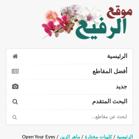
الرئيسية
أفضل المقاطع
جديد
البحث المتقدم
الرئيسية
/
كليبات مختارة
/
ماهر الزين
/ Open Your Eyes