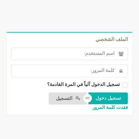
الملف الشخصي
تسجيل الدخول آلياً في المرة القادمة؟
التسجيل
فقدت كلمة المرور