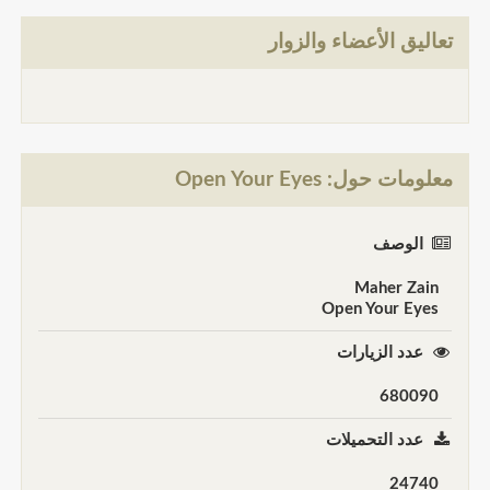
تعاليق الأعضاء والزوار
معلومات حول: Open Your Eyes
الوصف
Maher Zain
Open Your Eyes
عدد الزيارات
680090
عدد التحميلات
24740