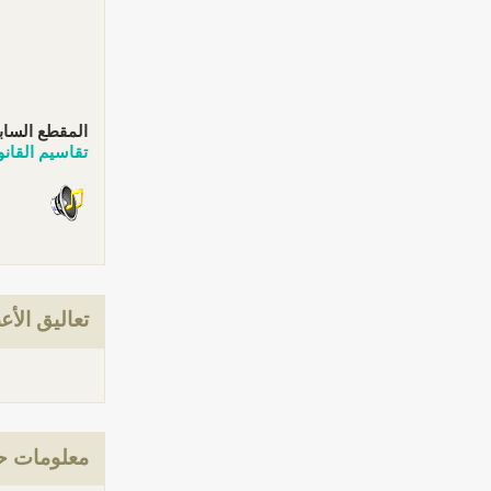
المقطع الساب
تقاسيم القانو
تعاليق الأع
معلومات حول