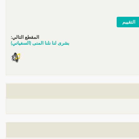
المقطع التالي:
بشرى لنا نلنا المنى (السفياني)