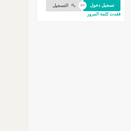
التسجيل
فقدت كلمة المرور