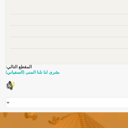
المقطع التالي:
بشرى لنا نلنا المنى (السفياني)