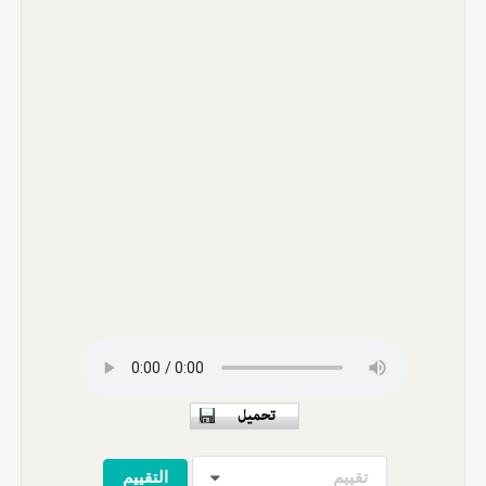
تقييم