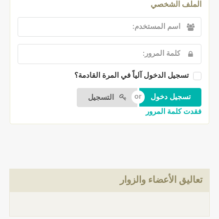
الملف الشخصي
تسجيل الدخول آلياً في المرة القادمة؟
التسجيل
فقدت كلمة المرور
تعاليق الأعضاء والزوار