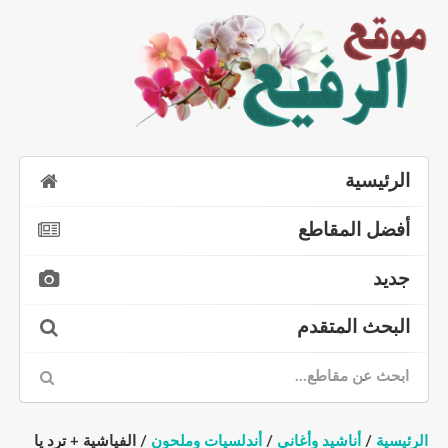
الرئيسية
أفضل المقاطع
جديد
البحث المتقدم
الرئيسية
/
أناشيد وأغاني
/
أندلسيات وملحون
/ الفياشية + ترد يا