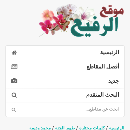
الرئيسية
أفضل المقاطع
جديد
البحث المتقدم
الرئيسية
/
كليبات مختارة
/
طيور الجنة
/
محمد وديمة