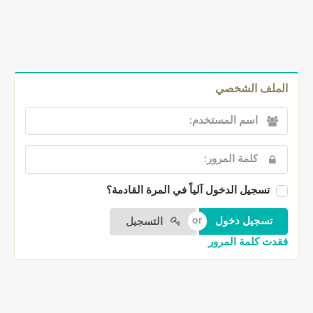
الملف الشخصي
تسجيل الدخول آلياً في المرة القادمة؟
التسجيل
فقدت كلمة المرور