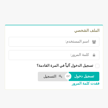
الملف الشخصي
تسجيل الدخول آلياً في المرة القادمة؟
التسجيل
فقدت كلمة المرور