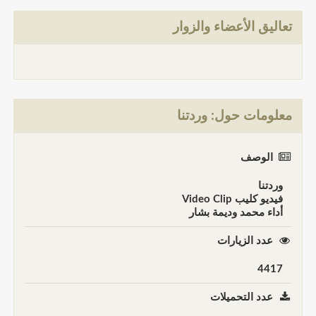
تعاليق الأعضاء والزوار
معلومات حول: وردتنا
الوصف
وردتنا
فيديو كليب Video Clip
أداء محمد وديمة بشار
عدد الزيارات
4417
عدد التحميلات