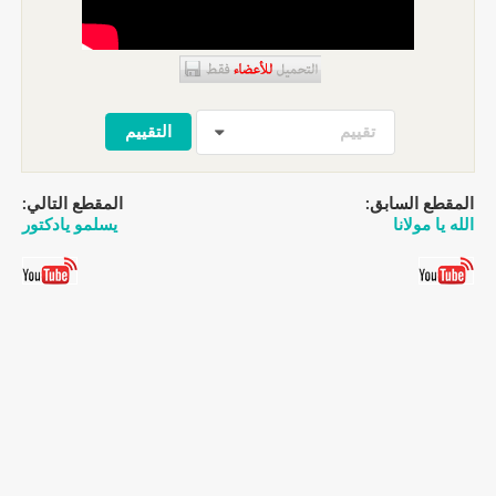
تقييم
المقطع السابق:
المقطع التالي:
الله يا مولانا
يسلمو يادكتور