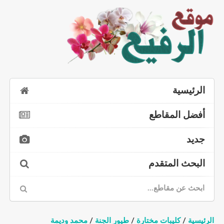
الرئيسية
أفضل المقاطع
جديد
البحث المتقدم
الرئيسية
/
كليبات مختارة
/
طيور الجنة
/
محمد وديمة