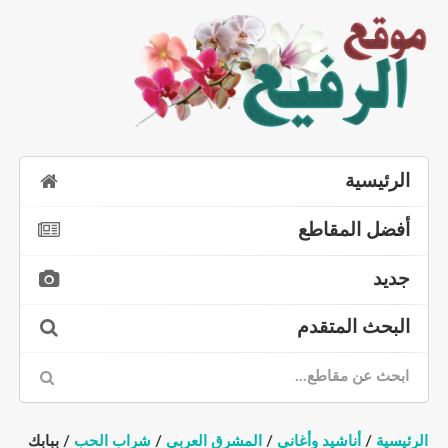
الرئيسية
أفضل المقاطع
جديد
البحث المتقدم
الرئيسية
/
أناشيد وأغاني
/
المشرق العربي
/
شراب الحب
/ ببابك