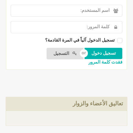
تسجيل الدخول آلياً في المرة القادمة؟
التسجيل
فقدت كلمة المرور
تعاليق الأعضاء والزوار