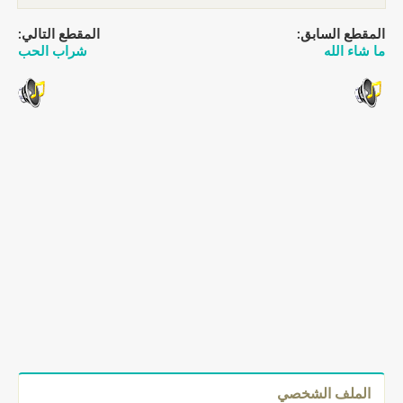
المقطع السابق:
المقطع التالي:
ما شاء الله
شراب الحب
الملف الشخصي