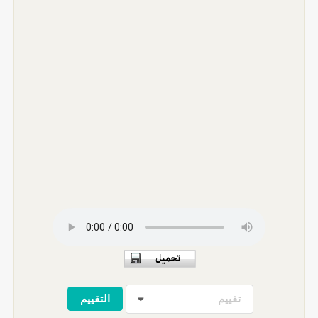
تقييم