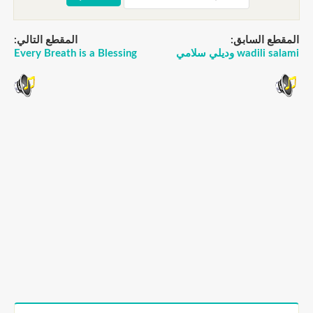
قطع السابق:
المقطع التالي:
wadili  وديلي سلامي
Every Breath is a Blessing