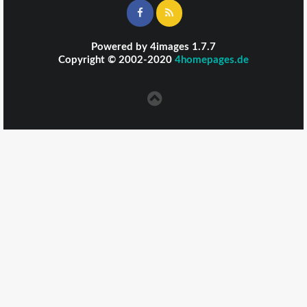
Powered by
4images
1.7.7
Copyright © 2002-2020
4homepages.de