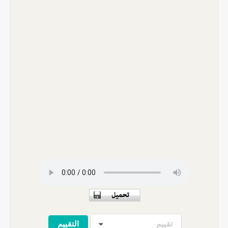
تقييم