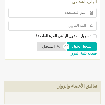
لملف الشخصي
تسجيل الدخول آلياً في المرة القادمة؟
التسجيل
قدت كلمة المرور
عاليق الأعضاء والزوار