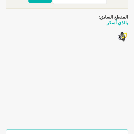
المقطع السابق:
بالذي أسكر