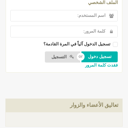
الملف الشخصي
تسجيل الدخول آلياً في المرة القادمة؟
التسجيل
فقدت كلمة المرور
تعاليق الأعضاء والزوار