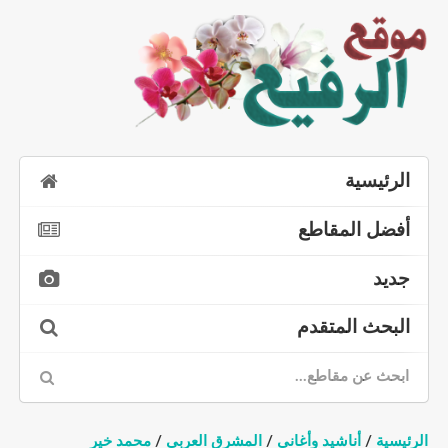
الرئيسية
أفضل المقاطع
جديد
البحث المتقدم
الرئيسية
/
أناشيد وأغاني
/
المشرق العربي
/
محمد خير