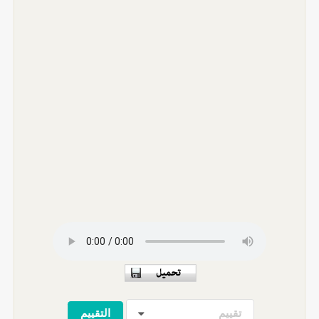
تقييم