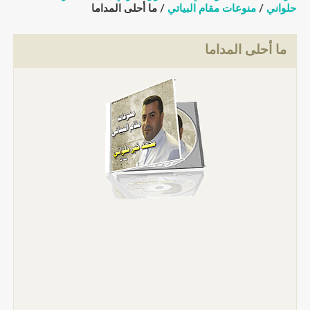
حلواني
/
منوعات مقام البياتي
/ ما أحلى المداما
ما أحلى المداما