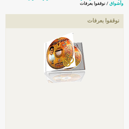
شواق
/ نوقفوا بعرفات
نوقفوا بعرفات