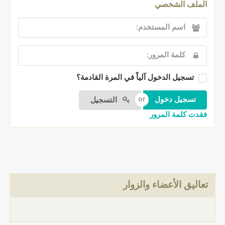
الملف الشخصي
تسجيل الدخول آلياً في المرة القادمة؟
التسجيل
فقدت كلمة المرور
تعاليق الأعضاء والزوار