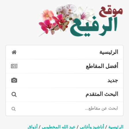
الرئيسية
أفضل المقاطع
جديد
البحث المتقدم
رئيسية
/
أناشيد وأغاني
/
عبد الله المخطوبي
/
أذواق