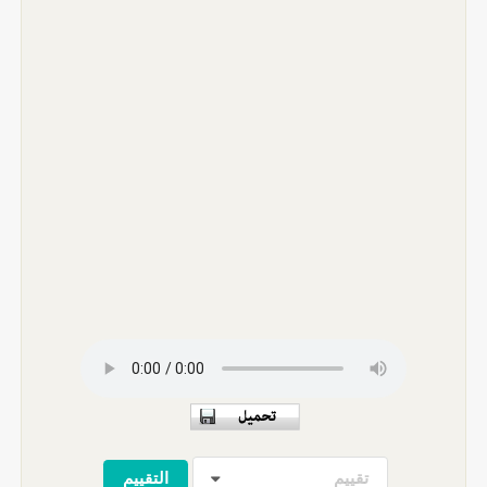
تقييم