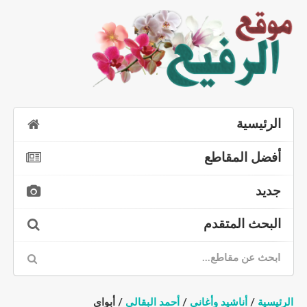
الرئيسية
أفضل المقاطع
جديد
البحث المتقدم
الرئيسية
/
أناشيد وأغاني
/
أحمد البقالي
/ أبواي