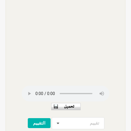
تقييم