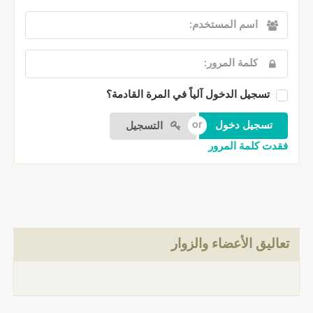
تسجيل الدخول آلياً في المرة القادمة؟
التسجيل
فقدت كلمة المرور
تعاليق الأعضاء والزوار