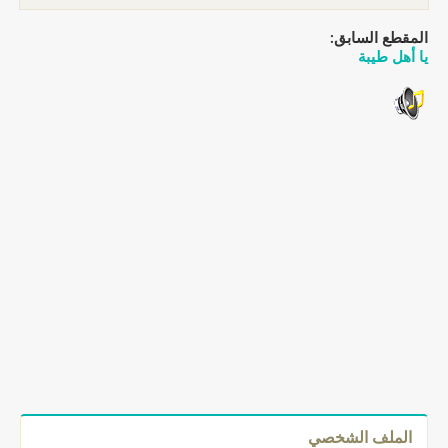
المقطع السابق:
يا أهل طيبة
الملف الشخصي