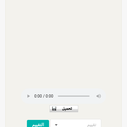
تقييم