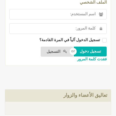
الملف الشخصي
تسجيل الدخول آلياً في المرة القادمة؟
التسجيل
فقدت كلمة المرور
تعاليق الأعضاء والزوار