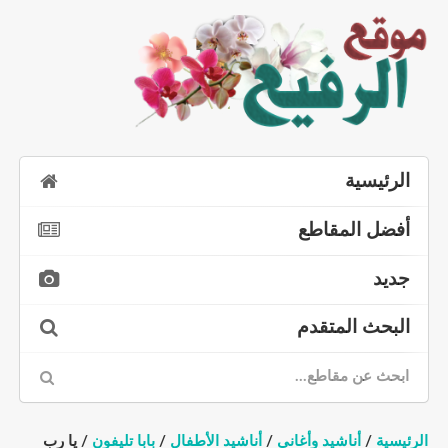
الرئيسية
أفضل المقاطع
جديد
البحث المتقدم
الرئيسية
/
أناشيد وأغاني
/
أناشيد الأطفال
/
بابا تليفون
/ يا رب