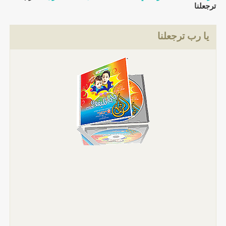
ترجعلنا
يا رب ترجعلنا