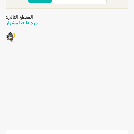
المقطع التالي:
مرة طلعنا مشوار