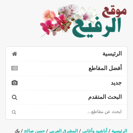
الرئيسية
أفضل المقاطع
جديد
البحث المتقدم
الرئيسية
/
أناشيد وأغاني
/
المشرق العربي
/
حسن صالح
/ بك