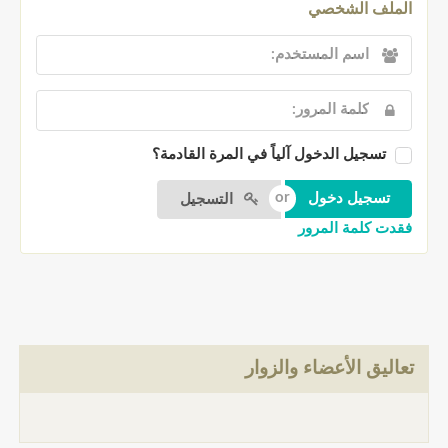
الملف الشخصي
تسجيل الدخول آلياً في المرة القادمة؟
التسجيل
فقدت كلمة المرور
تعاليق الأعضاء والزوار