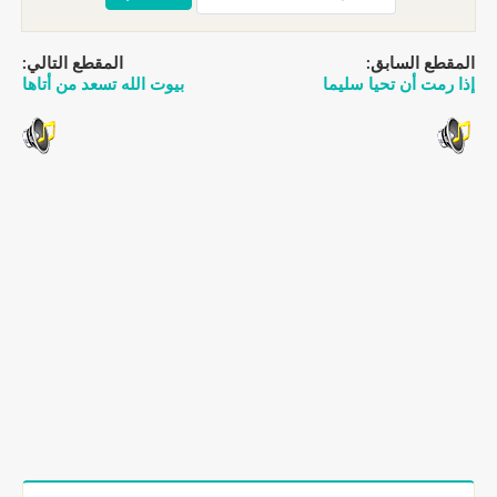
المقطع السابق:
المقطع التالي:
إذا رمت أن تحيا سليما
بيوت الله تسعد من أتاها