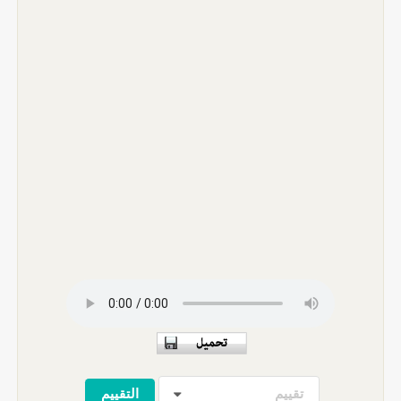
تقييم