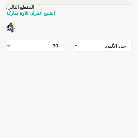
المقطع التالي:
الشيخ عمران تلاوة مباركة