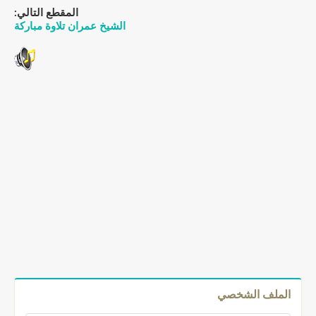
المقطع التالي:
الشيخ عمران تلاوة مباركة
الملف الشخصي