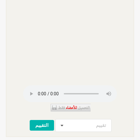
تقييم