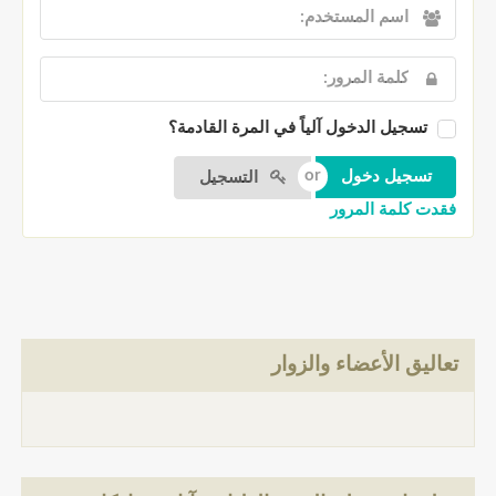
تسجيل الدخول آلياً في المرة القادمة؟
التسجيل
فقدت كلمة المرور
تعاليق الأعضاء والزوار