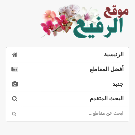
الرئيسية
أفضل المقاطع
جديد
البحث المتقدم