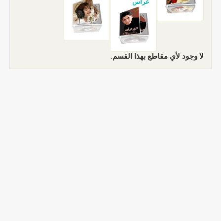
غراس
لا وجود لأي مقاطع بهذا القسم.