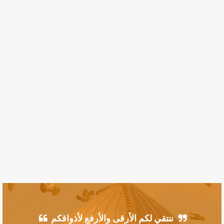
ننتقي لكم الأرقى والأرفع لأذواقكم