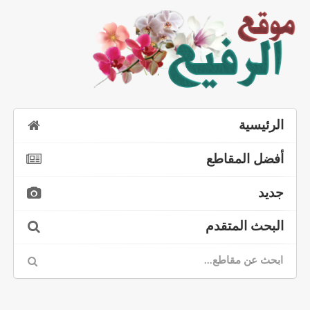
الرئيسية
أفضل المقاطع
جديد
البحث المتقدم