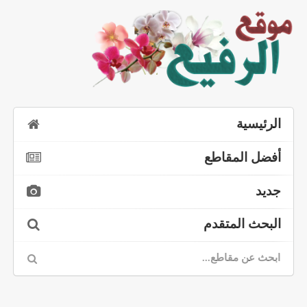
الرئيسية
أفضل المقاطع
جديد
البحث المتقدم