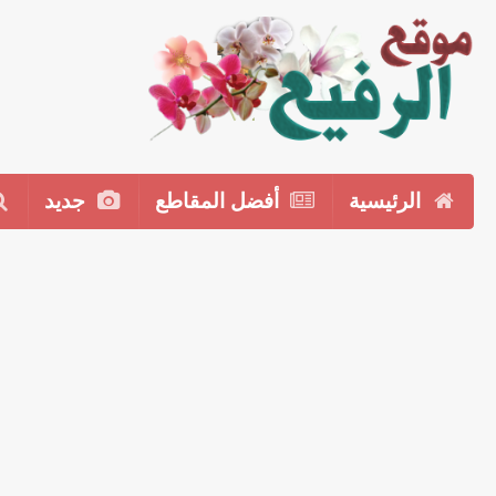
الرئيسية
أفضل المقاطع
جديد