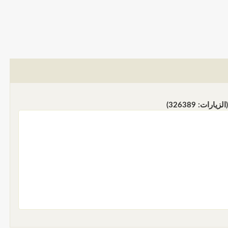
: 326389)