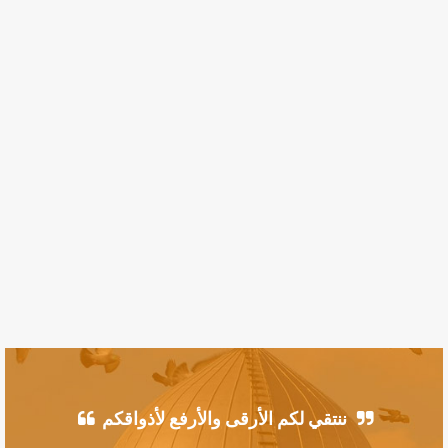
ننتقي لكم الأرقى والأرفع لأذواقكم