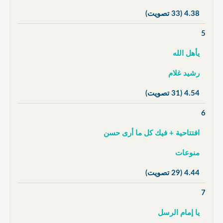
4.38
(33 تصويت)
5
يأهل الله
رشيد غلام
4.54
(31 تصويت)
6
افتتاحية + فيك كل ما أرى حسن
منوعات
4.44
(29 تصويت)
7
يا إمام الرسل