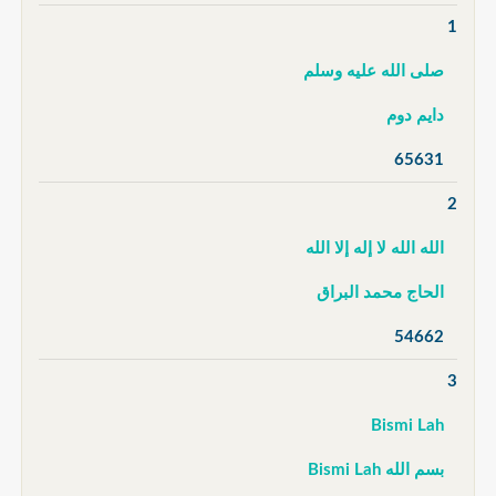
1
صلى الله عليه وسلم
دايم دوم
65631
2
الله الله لا إله إلا الله
الحاج محمد البراق
54662
3
Bismi Lah
بسم الله Bismi Lah