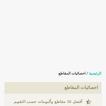
الرئيسية
/ احصائيات المقاطع
احصائيات المقاطع
أفضل 10 مقاطع وألبومات حسب التقييم