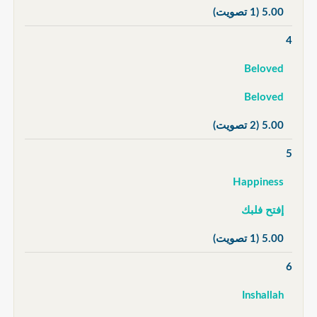
5.00
(1 تصويت)
4
Beloved
Beloved
5.00
(2 تصويت)
5
Happiness
إفتح فلبك
5.00
(1 تصويت)
6
Inshallah