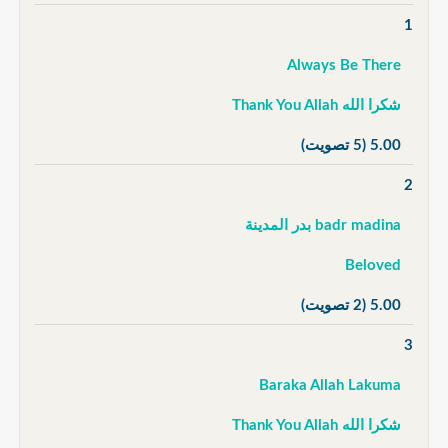
1
Always Be There
شكرا الله Thank You Allah
5.00
(5 تصويت)
2
badr madina بدر المدينة
Beloved
5.00
(2 تصويت)
3
Baraka Allah Lakuma
شكرا الله Thank You Allah