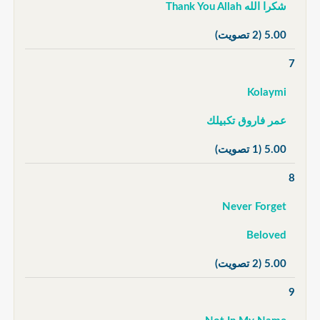
شكرا الله Thank You Allah
5.00
(2 تصويت)
7
Kolaymi
عمر فاروق تكبيلك
5.00
(1 تصويت)
8
Never Forget
Beloved
5.00
(2 تصويت)
9