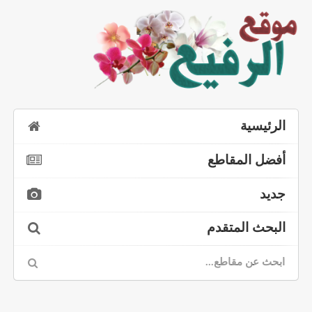
الرئيسية
أفضل المقاطع
جديد
البحث المتقدم