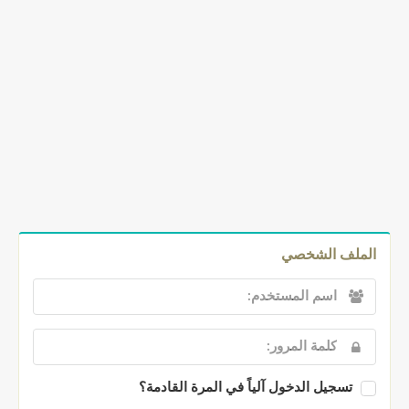
الملف الشخصي
تسجيل الدخول آلياً في المرة القادمة؟