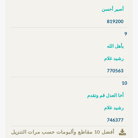
أصير أحسن
819200
9
يأهل الله
رشيد غلام
770563
10
أخا العدل قم وتقدم
رشيد غلام
746377
أفضل 10 مقاطع وألبومات حسب مرات التنزيل