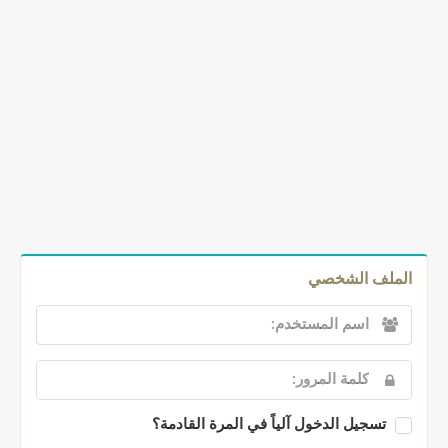
الملف الشخصي
تسجيل الدخول آلياً في المرة القادمة؟