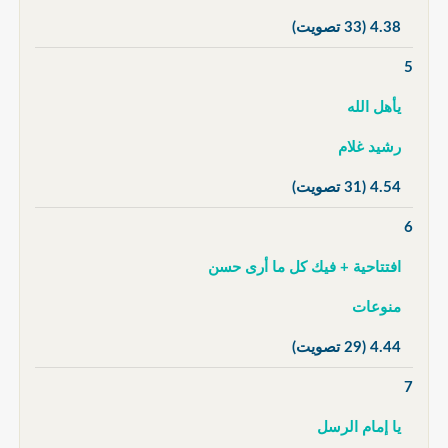
4.38
(33 تصويت)
5
يأهل الله
رشيد غلام
4.54
(31 تصويت)
6
افتتاحية + فيك كل ما أرى حسن
منوعات
4.44
(29 تصويت)
7
يا إمام الرسل