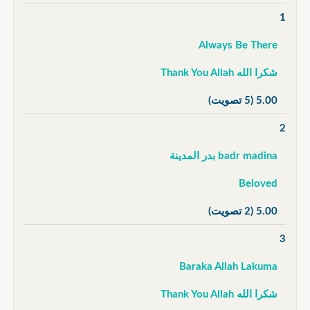
1
Always Be There
شكرا الله Thank You Allah
5.00
(5 تصويت)
2
badr madina بدر المدينة
Beloved
5.00
(2 تصويت)
3
Baraka Allah Lakuma
شكرا الله Thank You Allah