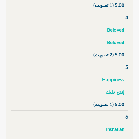
5.00
(1 تصويت)
4
Beloved
Beloved
5.00
(2 تصويت)
5
Happiness
إفتح فلبك
5.00
(1 تصويت)
6
Inshallah