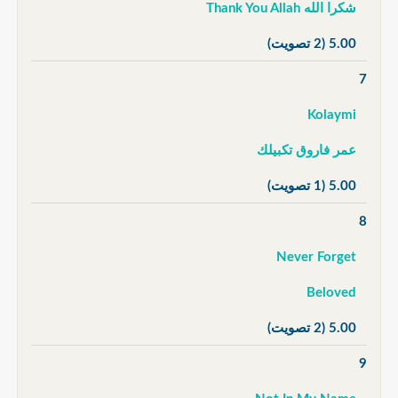
شكرا الله Thank You Allah
5.00
(2 تصويت)
7
Kolaymi
عمر فاروق تكبيلك
5.00
(1 تصويت)
8
Never Forget
Beloved
5.00
(2 تصويت)
9