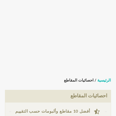
الرئيسية
/ احصائيات المقاطع
احصائيات المقاطع
أفضل 10 مقاطع وألبومات حسب التقييم