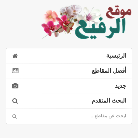
الرئيسية
أفضل المقاطع
جديد
البحث المتقدم