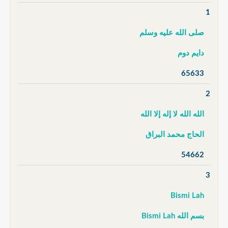
1
صلى الله عليه وسلم
دايم دوم
65633
2
الله الله لا إله إلا الله
الحاج محمد البراق
54662
3
Bismi Lah
بسم الله Bismi Lah