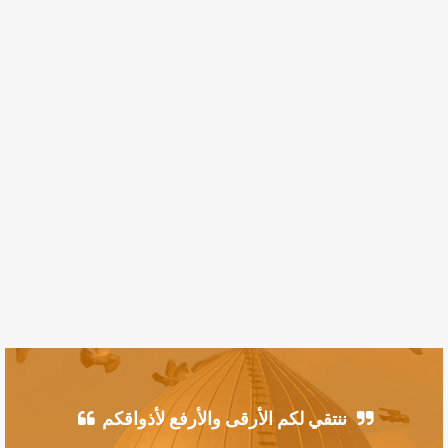
ننتقي لكم الأرقى والأرفع لأذواقكم