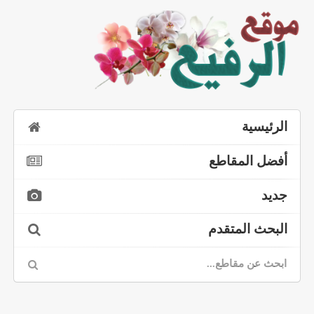
الرئيسية
أفضل المقاطع
جديد
البحث المتقدم