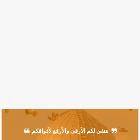
ننتقي لكم الأرقى والأرفع لأذواقكم