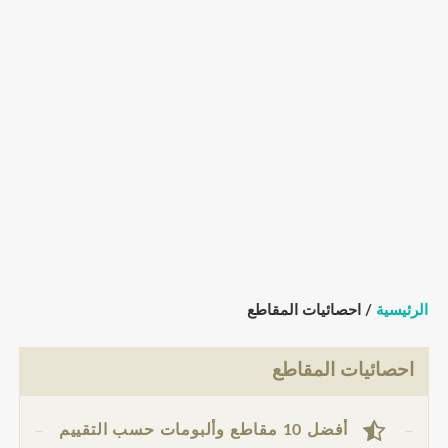
الرئيسية
/ احصائيات المقاطع
احصائيات المقاطع
أفضل 10 مقاطع وألبومات حسب التقييم