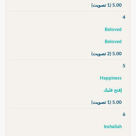
5.00
(1 تصويت)
4
Beloved
Beloved
5.00
(2 تصويت)
5
Happiness
إفتح فلبك
5.00
(1 تصويت)
6
Inshallah