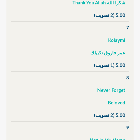
شكرا الله Thank You Allah
5.00
(2 تصويت)
7
Kolaymi
عمر فاروق تكبيلك
5.00
(1 تصويت)
8
Never Forget
Beloved
5.00
(2 تصويت)
9