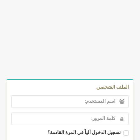
الملف الشخصي
تسجيل الدخول آلياً في المرة القادمة؟