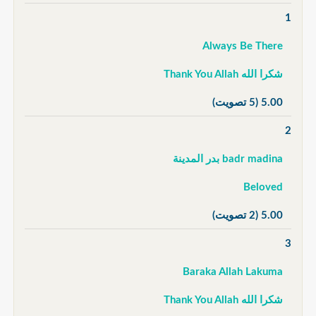
1
Always Be There
شكرا الله Thank You Allah
5.00
(5 تصويت)
2
badr madina بدر المدينة
Beloved
5.00
(2 تصويت)
3
Baraka Allah Lakuma
شكرا الله Thank You Allah