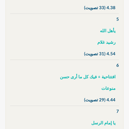
4.38
(33 تصويت)
5
يأهل الله
رشيد غلام
4.54
(31 تصويت)
6
افتتاحية + فيك كل ما أرى حسن
منوعات
4.44
(29 تصويت)
7
يا إمام الرسل