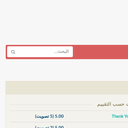
5.00
(5 تصويت)
5.00
(2 تصويت)