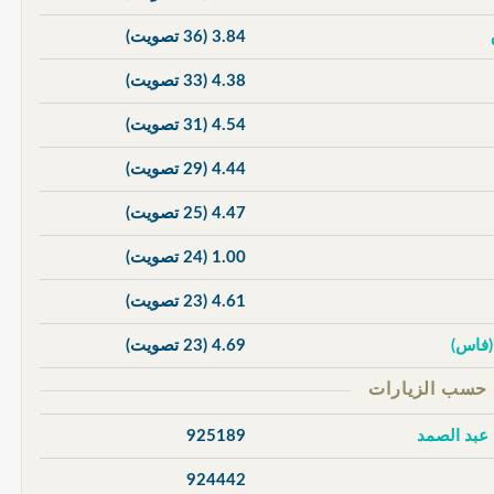
3.84
(36 تصويت)
4.38
(33 تصويت)
4.54
(31 تصويت)
4.44
(29 تصويت)
4.47
(25 تصويت)
1.00
(24 تصويت)
4.61
(23 تصويت)
 (فاس)
4.69
(23 تصويت)
 عبد الصمد
925189
924442