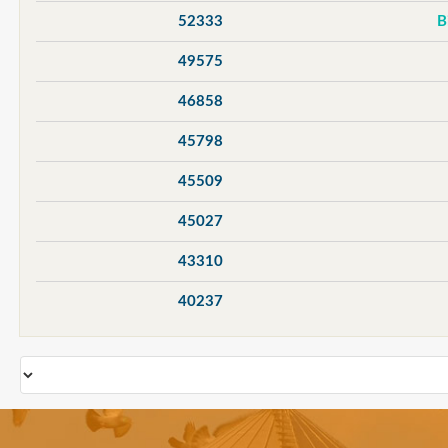
52333
49575
46858
45798
45509
45027
43310
40237