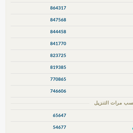
864317
847568
844458
841770
823725
819385
770865
746606
65647
54677