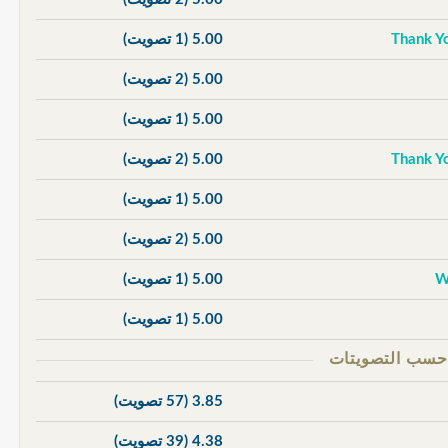
5.00
(1 تصويت)
5.00
(2 تصويت)
5.00
(1 تصويت)
5.00
(2 تصويت)
5.00
(1 تصويت)
5.00
(2 تصويت)
5.00
(1 تصويت)
5.00
(1 تصويت)
3.85
(57 تصويت)
4.38
(39 تصويت)