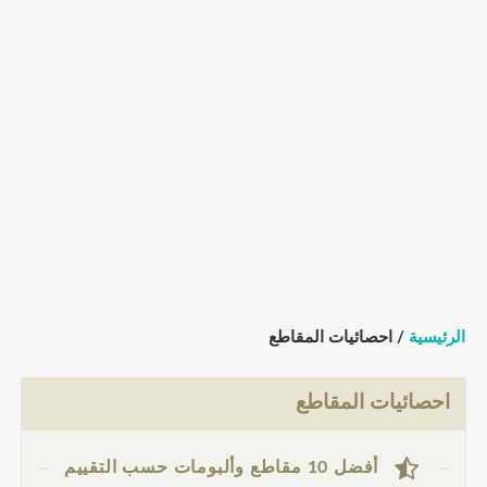
الرئيسية
/ احصائيات المقاطع
احصائيات المقاطع
أفضل 10 مقاطع وألبومات حسب التقييم