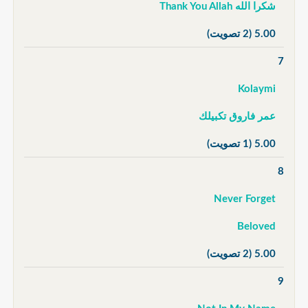
شكرا الله Thank You Allah
5.00
(2 تصويت)
7
Kolaymi
عمر فاروق تكبيلك
5.00
(1 تصويت)
8
Never Forget
Beloved
5.00
(2 تصويت)
9