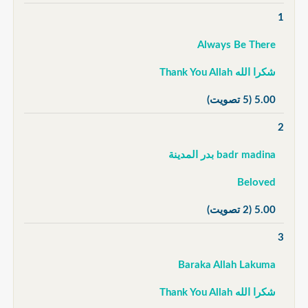
1
Always Be There
شكرا الله Thank You Allah
5.00
(5 تصويت)
2
badr madina بدر المدينة
Beloved
5.00
(2 تصويت)
3
Baraka Allah Lakuma
شكرا الله Thank You Allah