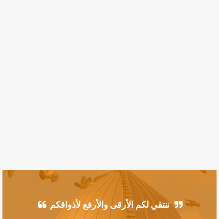
ننتقي لكم الأرقى والأرفع لأذواقكم