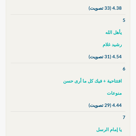
4.38
(33 تصويت)
5
يأهل الله
رشيد غلام
4.54
(31 تصويت)
6
افتتاحية + فيك كل ما أرى حسن
منوعات
4.44
(29 تصويت)
7
يا إمام الرسل