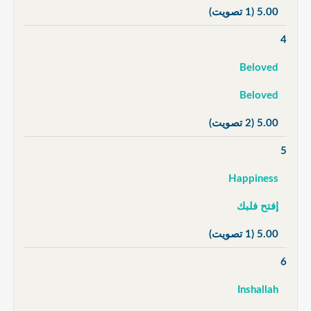
5.00
(1 تصويت)
4
Beloved
Beloved
5.00
(2 تصويت)
5
Happiness
إفتح فلبك
5.00
(1 تصويت)
6
Inshallah