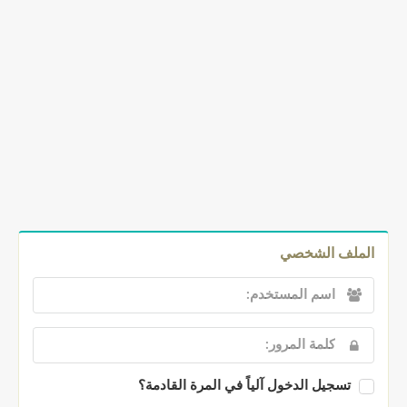
الملف الشخصي
تسجيل الدخول آلياً في المرة القادمة؟