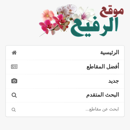
الرئيسية
أفضل المقاطع
جديد
البحث المتقدم