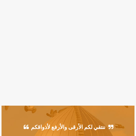
ننتقي لكم الأرقى والأرفع لأذواقكم