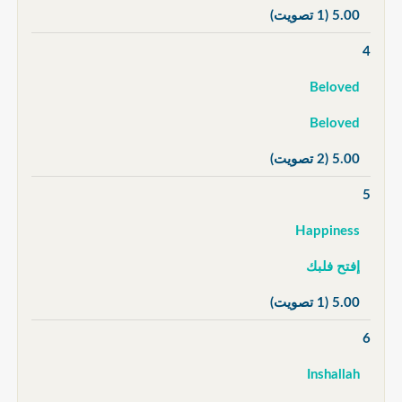
5.00
(1 تصويت)
4
Beloved
Beloved
5.00
(2 تصويت)
5
Happiness
إفتح فلبك
5.00
(1 تصويت)
6
Inshallah