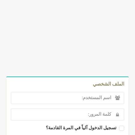
الملف الشخصي
تسجيل الدخول آلياً في المرة القادمة؟