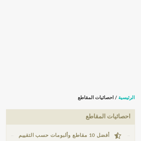
الرئيسية
/ احصائيات المقاطع
احصائيات المقاطع
أفضل 10 مقاطع وألبومات حسب التقييم