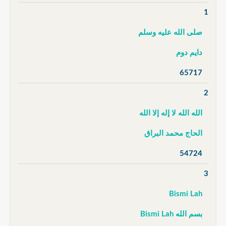
1
صلى الله عليه وسلم
دايم دوم
65717
2
الله الله لا إله إلا الله
الحاج محمد البراق
54724
3
Bismi Lah
بسم الله Bismi Lah