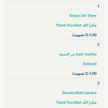
1
Always Be There
شكرا الله Thank You Allah
5.00
(5 تصويت)
2
badr madina بدر المدينة
Beloved
5.00
(2 تصويت)
3
Baraka Allah Lakuma
شكرا الله Thank You Allah