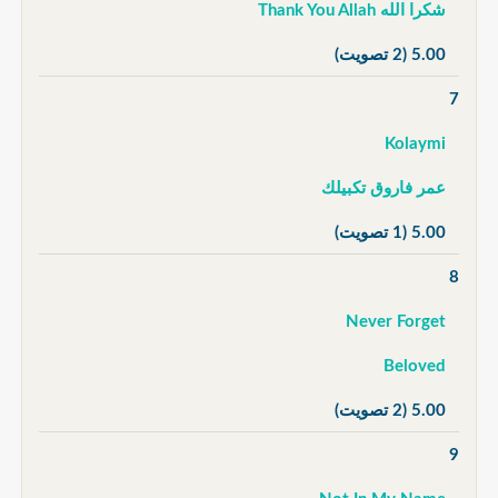
شكرا الله Thank You Allah
5.00
(2 تصويت)
7
Kolaymi
عمر فاروق تكبيلك
5.00
(1 تصويت)
8
Never Forget
Beloved
5.00
(2 تصويت)
9