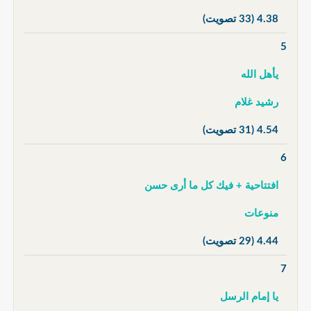
4.38
(33 تصويت)
5
يأهل الله
رشيد غلام
4.54
(31 تصويت)
6
افتتاحية + فيك كل ما أرى حسن
منوعات
4.44
(29 تصويت)
7
يا إمام الرسل