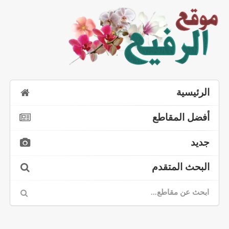
الرئيسية
أفضل المقاطع
جديد
البحث المتقدم