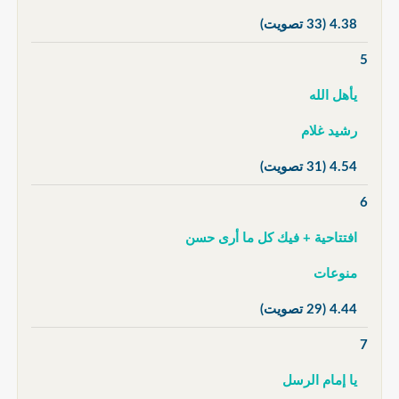
4.38
(33 تصويت)
5
يأهل الله
رشيد غلام
4.54
(31 تصويت)
6
افتتاحية + فيك كل ما أرى حسن
منوعات
4.44
(29 تصويت)
7
يا إمام الرسل