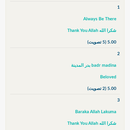
1
Always Be There
شكرا الله Thank You Allah
5.00
(5 تصويت)
2
badr madina بدر المدينة
Beloved
5.00
(2 تصويت)
3
Baraka Allah Lakuma
شكرا الله Thank You Allah