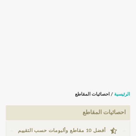
الرئيسية
/ احصائيات المقاطع
احصائيات المقاطع
أفضل 10 مقاطع وألبومات حسب التقييم