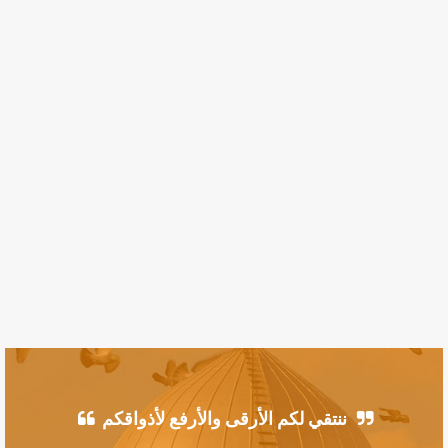
ننتقي لكم الأرقى والأرفع لأذواقكم