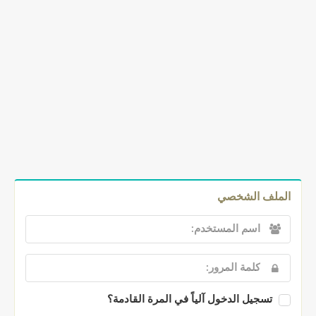
الملف الشخصي
تسجيل الدخول آلياً في المرة القادمة؟