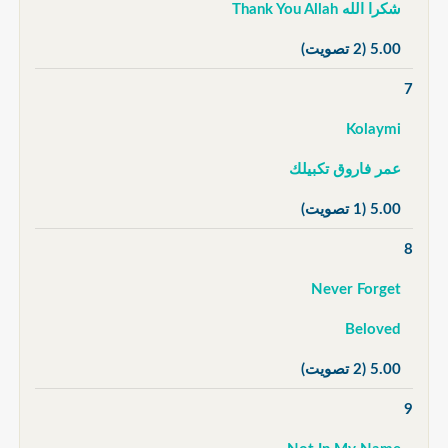
شكرا الله Thank You Allah
5.00
(2 تصويت)
7
Kolaymi
عمر فاروق تكبيلك
5.00
(1 تصويت)
8
Never Forget
Beloved
5.00
(2 تصويت)
9