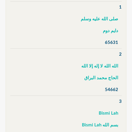
1
صلى الله عليه وسلم
دايم دوم
65631
2
الله الله لا إله إلا الله
الحاج محمد البراق
54662
3
Bismi Lah
بسم الله Bismi Lah