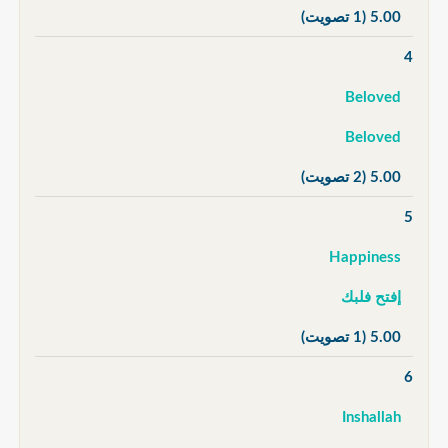
5.00
(1 تصويت)
4
Beloved
Beloved
5.00
(2 تصويت)
5
Happiness
إفتح فلبك
5.00
(1 تصويت)
6
Inshallah