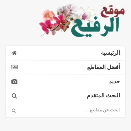
الرئيسية
أفضل المقاطع
جديد
البحث المتقدم