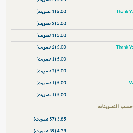
5.00
(1 تصويت)
5.00
(2 تصويت)
5.00
(1 تصويت)
5.00
(2 تصويت)
5.00
(1 تصويت)
5.00
(2 تصويت)
5.00
(1 تصويت)
5.00
(1 تصويت)
3.85
(57 تصويت)
4.38
(39 تصويت)