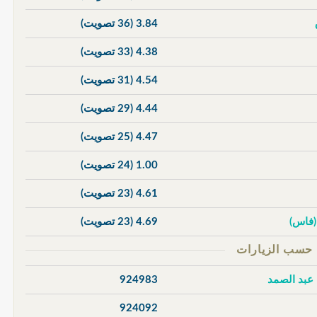
3.84
(36 تصويت)
4.38
(33 تصويت)
4.54
(31 تصويت)
4.44
(29 تصويت)
4.47
(25 تصويت)
1.00
(24 تصويت)
4.61
(23 تصويت)
 (فاس)
4.69
(23 تصويت)
 عبد الصمد
924983
924092