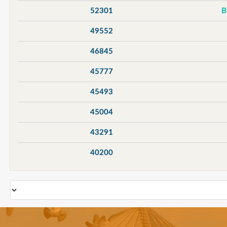
52301
49552
46845
45777
45493
45004
43291
40200