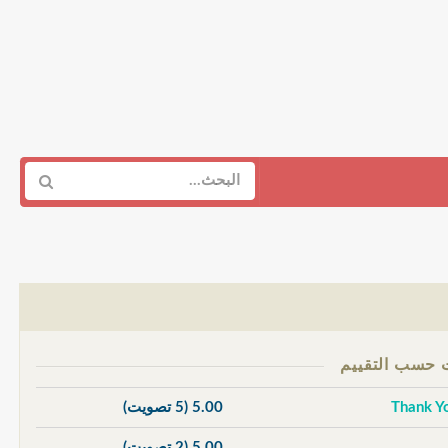
5.00
(5 تصويت)
5.00
(2 تصويت)