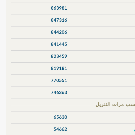
863981
847316
844206
841445
823459
819181
770551
746363
65630
54662