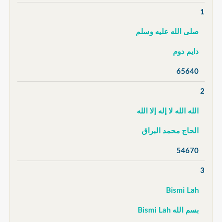
1
صلى الله عليه وسلم
دايم دوم
65640
2
الله الله لا إله إلا الله
الحاج محمد البراق
54670
3
Bismi Lah
بسم الله Bismi Lah