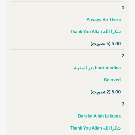
1
Always Be There
شكرا الله Thank You Allah
5.00
(5 تصويت)
2
badr madina بدر المدينة
Beloved
5.00
(2 تصويت)
3
Baraka Allah Lakuma
شكرا الله Thank You Allah