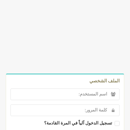
الملف الشخصي
تسجيل الدخول آلياً في المرة القادمة؟