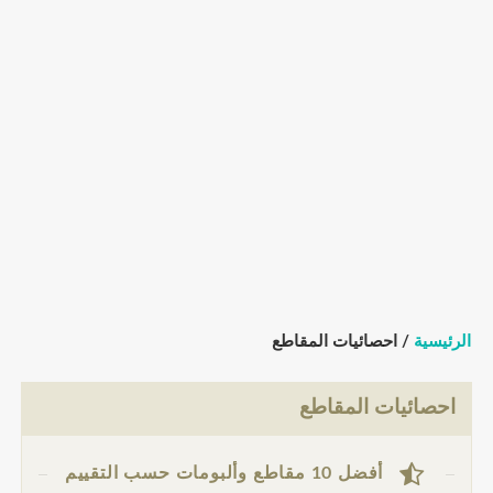
الرئيسية
/ احصائيات المقاطع
احصائيات المقاطع
أفضل 10 مقاطع وألبومات حسب التقييم