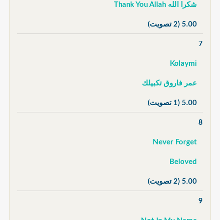
شكرا الله Thank You Allah
5.00
(2 تصويت)
7
Kolaymi
عمر فاروق تكبيلك
5.00
(1 تصويت)
8
Never Forget
Beloved
5.00
(2 تصويت)
9