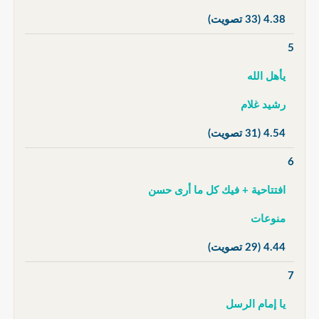
4.38
(33 تصويت)
5
يأهل الله
رشيد غلام
4.54
(31 تصويت)
6
افتتاحية + فيك كل ما أرى حسن
منوعات
4.44
(29 تصويت)
7
يا إمام الرسل