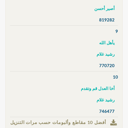
أصير أحسن
819282
9
يأهل الله
رشيد غلام
770720
10
أخا العدل قم وتقدم
رشيد غلام
746477
أفضل 10 مقاطع وألبومات حسب مرات التنزيل