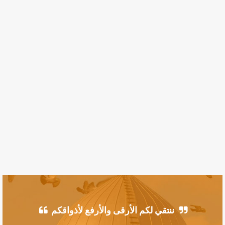
ننتقي لكم الأرقى والأرفع لأذواقكم