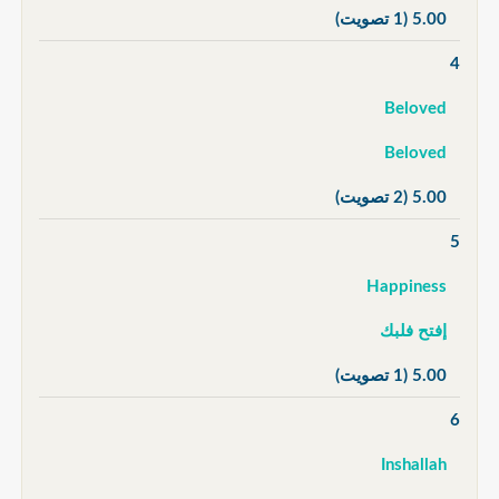
5.00
(1 تصويت)
4
Beloved
Beloved
5.00
(2 تصويت)
5
Happiness
إفتح فلبك
5.00
(1 تصويت)
6
Inshallah