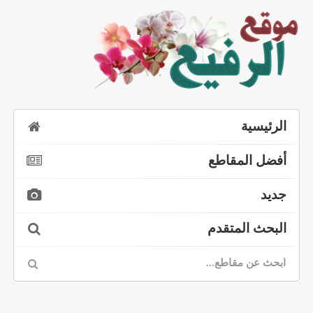
الرئيسية
أفضل المقاطع
جديد
البحث المتقدم