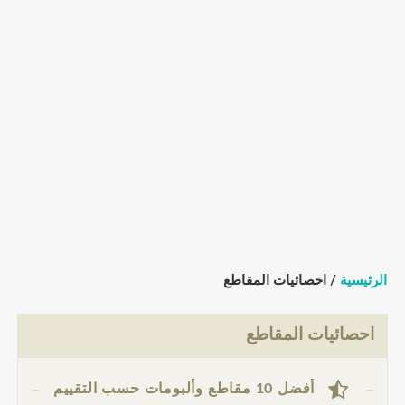
الرئيسية
/ احصائيات المقاطع
احصائيات المقاطع
أفضل 10 مقاطع وألبومات حسب التقييم