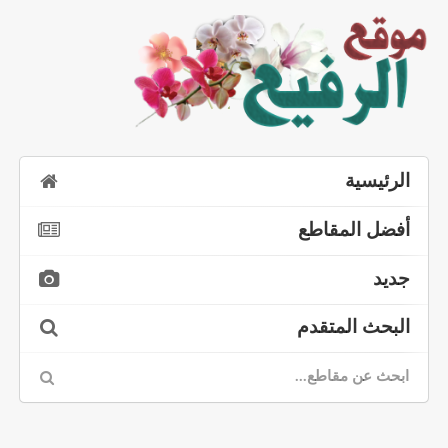
الرئيسية
أفضل المقاطع
جديد
البحث المتقدم