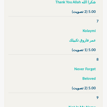
شكرا الله Thank You Allah
5.00
(2 تصويت)
7
Kolaymi
عمر فاروق تكبيلك
5.00
(1 تصويت)
8
Never Forget
Beloved
5.00
(2 تصويت)
9