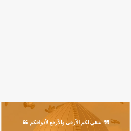
ننتقي لكم الأرقى والأرفع لأذواقكم