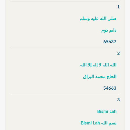
1
صلى الله عليه وسلم
دايم دوم
65637
2
الله الله لا إله إلا الله
الحاج محمد البراق
54663
3
Bismi Lah
بسم الله Bismi Lah