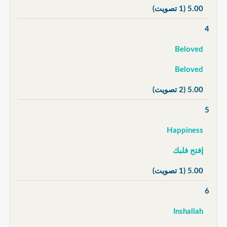
5.00
(1 تصويت)
4
Beloved
Beloved
5.00
(2 تصويت)
5
Happiness
إفتح فلبك
5.00
(1 تصويت)
6
Inshallah