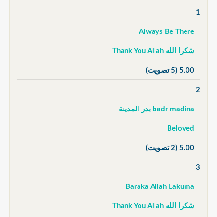
1
Always Be There
شكرا الله Thank You Allah
5.00
(5 تصويت)
2
badr madina بدر المدينة
Beloved
5.00
(2 تصويت)
3
Baraka Allah Lakuma
شكرا الله Thank You Allah