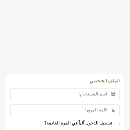
الملف الشخصي
تسجيل الدخول آلياً في المرة القادمة؟